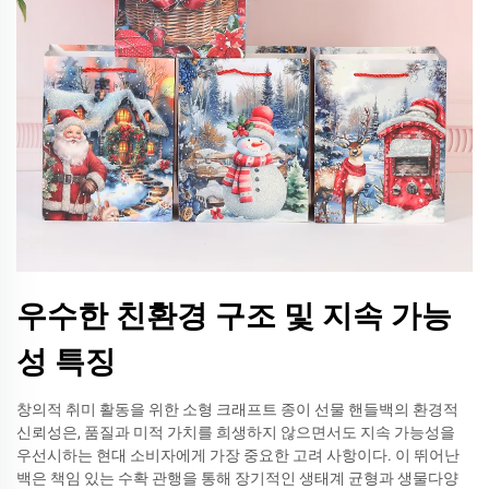
우수한 친환경 구조 및 지속 가능
성 특징
창의적 취미 활동을 위한 소형 크래프트 종이 선물 핸들백의 환경적
신뢰성은, 품질과 미적 가치를 희생하지 않으면서도 지속 가능성을
우선시하는 현대 소비자에게 가장 중요한 고려 사항이다. 이 뛰어난
백은 책임 있는 수확 관행을 통해 장기적인 생태계 균형과 생물다양