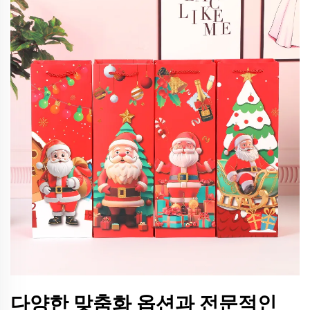
다양한 맞춤화 옵션과 전문적인