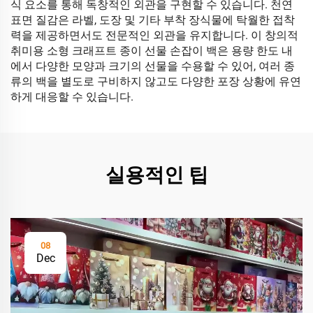
식 요소를 통해 독창적인 외관을 구현할 수 있습니다. 천연
표면 질감은 라벨, 도장 및 기타 부착 장식물에 탁월한 접착
력을 제공하면서도 전문적인 외관을 유지합니다. 이 창의적
취미용 소형 크래프트 종이 선물 손잡이 백은 용량 한도 내
에서 다양한 모양과 크기의 선물을 수용할 수 있어, 여러 종
류의 백을 별도로 구비하지 않고도 다양한 포장 상황에 유연
하게 대응할 수 있습니다.
실용적인 팁
08
Dec