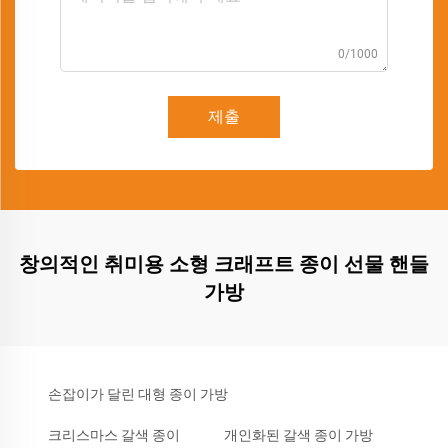
0/1000
제출
창의적인 취미용 소형 크래프트 종이 선물 핸들
가방
손잡이가 달린 대형 종이 가방
크리스마스 갈색 종이
개인화된 갈색 종이 가방