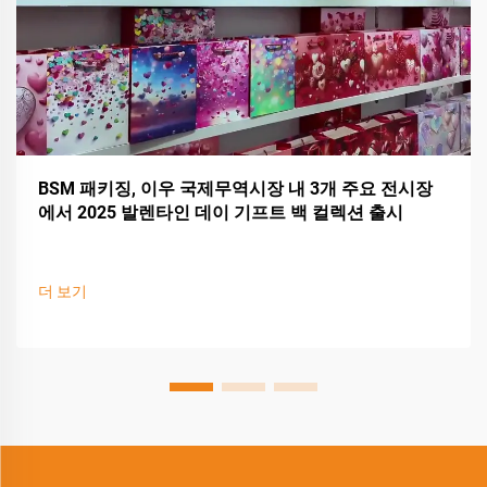
BSM 패키징, 이우 국제무역시장 내 3개 주요 전시장
에서 2025 발렌타인 데이 기프트 백 컬렉션 출시
더 보기