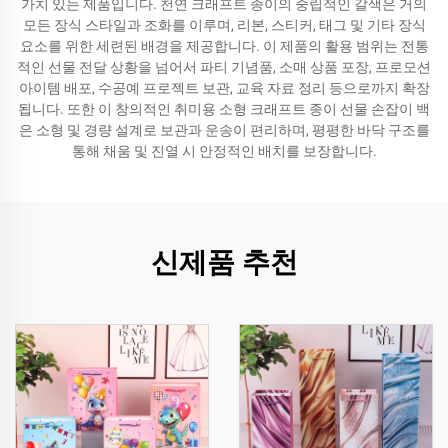
가치 있는 제품입니다. 천연 크래프트 종이의 중립적인 갈색은 거의
모든 장식 스타일과 조화를 이루며, 리본, 스티커, 태그 및 기타 장식
요소를 위한 세련된 배경을 제공합니다. 이 제품의 활용 범위는 전통
적인 선물 전달 상황을 넘어서 파티 기념품, 소매 상품 포장, 프로모션
아이템 배포, 수공예 프로젝트 보관, 교육 자료 정리 등으로까지 확장
됩니다. 또한 이 창의적인 취미용 소형 크래프트 종이 선물 손잡이 백
은 소형 및 경량 설계로 보관과 운송이 편리하며, 평평한 바닥 구조를
통해 채움 및 진열 시 안정적인 배치를 보장합니다.
신제품 추천