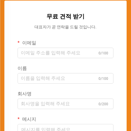
무료 견적 받기
대표자가 곧 연락을 드릴 것입니다.
이메일
0/100
이름
0/100
회사명
0/200
메시지