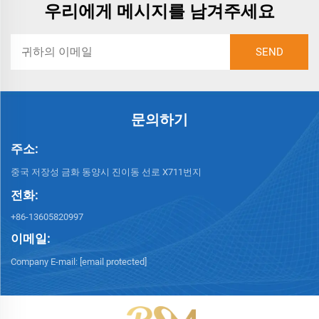
우리에게 메시지를 남겨주세요
문의하기
주소:
중국 저장성 금화 동양시 진이동 선로 X711번지
전화:
+86-13605820997
이메일:
Company E-mail:
[email protected]