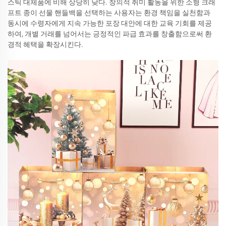
스틱 대체품에 비해 상당히 낮다. 창의적 취미 활동을 위한 소형 크래
프트 종이 선물 핸들백을 선택하는 사용자는 환경 책임을 실천함과
동시에 수령자에게 지속 가능한 포장 대안에 대한 교육 기회를 제공
하여, 개별 거래를 넘어서는 긍정적인 파급 효과를 창출함으로써 환
경적 혜택을 확장시킨다.