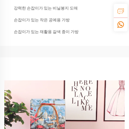
강력한 손잡이가 있는 비닐봉지 도매
손잡이가 있는 작은 공예용 가방
손잡이가 있는 재활용 갈색 종이 가방