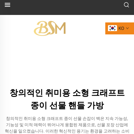
KO
창의적인 취미용 소형 크래프트
종이 선물 핸들 가방
창의적인 취미용 소형 크래프트 종이 선물 손잡이 백은 지속 가능성,
기능성 및 미적 매력이 뛰어나게 융합된 제품으로, 선물 포장 산업에
혁신을 일으켰습니다. 이러한 혁신적인 용기는 환경을 고려하는 소비