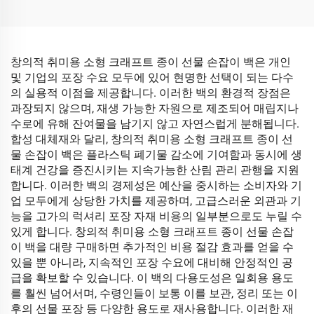
창의적 취미용 소형 크래프트 종이 선물 손잡이 백은 개인
및 기업의 포장 수요 모두에 있어 현명한 선택이 되는 다수
의 실용적 이점을 제공합니다. 이러한 백의 환경적 장점은
과장되지 않으며, 재생 가능한 자원으로 제조되어 매립지나
수로에 유해 잔여물을 남기지 않고 자연스럽게 분해됩니다.
합성 대체재와 달리, 창의적 취미용 소형 크래프트 종이 선
물 손잡이 백은 플라스틱 폐기물 감소에 기여함과 동시에 생
태계 건강을 증진시키는 지속가능한 산림 관리 관행을 지원
합니다. 이러한 백의 경제성은 예산을 중시하는 소비자와 기
업 모두에게 상당한 가치를 제공하며, 고급스러운 외관과 기
능을 고가의 럭셔리 포장 자재 비용의 일부분으로도 누릴 수
있게 합니다. 창의적 취미용 소형 크래프트 종이 선물 손잡
이 백을 대량 구매하면 추가적인 비용 절감 효과를 얻을 수
있을 뿐 아니라, 지속적인 포장 수요에 대비해 안정적인 공
급을 확보할 수 있습니다. 이 백의 다용도성은 일회용 용도
를 훨씬 넘어서며, 수령인들이 보통 이를 보관, 정리 또는 이
후의 선물 포장 등 다양한 용도로 재사용합니다. 이러한 재