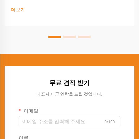
더 보기
무료 견적 받기
대표자가 곧 연락을 드릴 것입니다.
이메일
0/100
이름