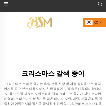
KO
크리스마스 갈색 종이
크리스마스 브라운 종이는 휴일 선물 포장 및 계절 장식용으로 점차
인기를 끌고 있는 다용도이자 친환경적인 포장 솔루션을 의미합니다.
이 특수 포장 재료는 자연스러운 갈색 크래프트 종이가 지닌 소박한
매력과, 크리스마스 분위기를 담은 테마 디자인, 패턴, 마감 처리를 결
합하여 연말연시의 정신을 생생하게 표현합니다. 크리스마스 브라운