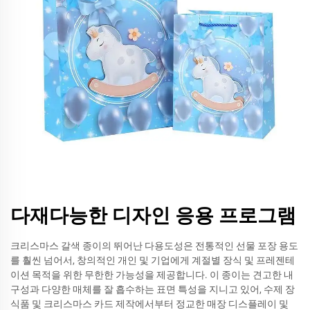
다재다능한 디자인 응용 프로그램
크리스마스 갈색 종이의 뛰어난 다용도성은 전통적인 선물 포장 용도
를 훨씬 넘어서, 창의적인 개인 및 기업에게 계절별 장식 및 프레젠테
이션 목적을 위한 무한한 가능성을 제공합니다. 이 종이는 견고한 내
구성과 다양한 매체를 잘 흡수하는 표면 특성을 지니고 있어, 수제 장
식품 및 크리스마스 카드 제작에서부터 정교한 매장 디스플레이 및