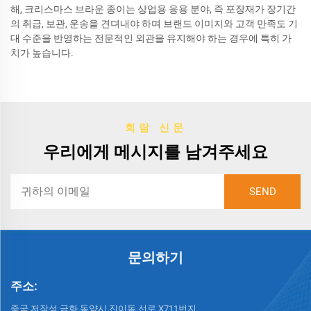
해, 크리스마스 브라운 종이는 상업용 응용 분야, 즉 포장재가 장기간
의 취급, 보관, 운송을 견뎌내야 하며 브랜드 이미지와 고객 만족도 기
대 수준을 반영하는 전문적인 외관을 유지해야 하는 경우에 특히 가
치가 높습니다.
회람 신문
우리에게 메시지를 남겨주세요
문의하기
주소:
중국 저장성 금화 동양시 진이동 선로 X711번지