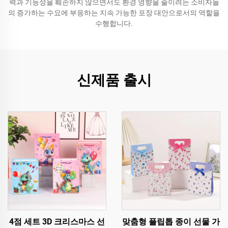
력과 기능성을 훼손하지 않으면서도 환경 영향을 줄이려는 소비자들
의 증가하는 수요에 부응하는 지속 가능한 포장 대안으로서의 역할을
수행합니다.
신제품 출시
4점 세트 3D 크리스마스 선
맞춤형 플립톱 종이 선물 가