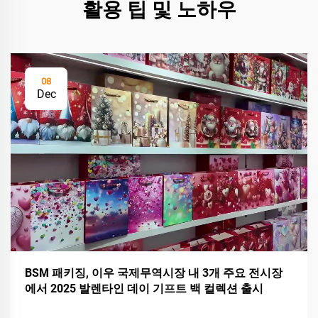
활용 팁 및 노하우
08
Dec
BSM 패키징, 이우 국제무역시장 내 3개 주요 전시장
에서 2025 발렌타인 데이 기프트 백 컬렉션 출시