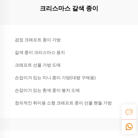
크리스마스 갈색 종이
검정 크래프트 종이 가방
갈색 종이 크리스마스 용지
크래프트 선물 가방 도매
손잡이가 있는 미니 종이 가방(대량 구매용)
손잡이가 있는 흰색 종이 봉지 도매
창의적인 취미용 소형 크래프트 종이 선물 핸들 가방