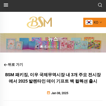
KO
뉴스
홈페이지
>
뉴스
뒤로 가기
BSM 패키징, 이우 국제무역시장 내 3개 주요 전시장
에서 2025 발렌타인 데이 기프트 백 컬렉션 출시
Jan 08, 2025