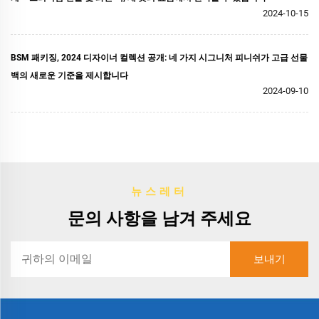
2024-10-15
BSM 패키징, 2024 디자이너 컬렉션 공개: 네 가지 시그니처 피니쉬가 고급 선물
백의 새로운 기준을 제시합니다
2024-09-10
뉴스레터
문의 사항을 남겨 주세요