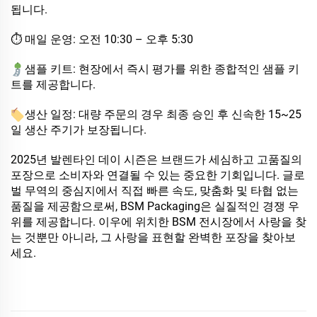
됩니다.
⏱ 매일 운영: 오전 10:30 – 오후 5:30
샘플 키트: 현장에서 즉시 평가를 위한 종합적인 샘플 키
트를 제공합니다.
생산 일정: 대량 주문의 경우 최종 승인 후 신속한 15~25
일 생산 주기가 보장됩니다.
2025년 발렌타인 데이 시즌은 브랜드가 세심하고 고품질의
포장으로 소비자와 연결될 수 있는 중요한 기회입니다. 글로
벌 무역의 중심지에서 직접 빠른 속도, 맞춤화 및 타협 없는
품질을 제공함으로써, BSM Packaging은 실질적인 경쟁 우
위를 제공합니다. 이우에 위치한 BSM 전시장에서 사랑을 찾
는 것뿐만 아니라, 그 사랑을 표현할 완벽한 포장을 찾아보
세요.