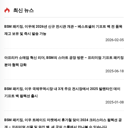
최신 뉴스
BSM 패키징, 이우에 2026년 신규 전시관 개관 – 베스트셀러 기프트 백 전 품목
재고 보유 및 즉시 발송 가능
2026-02-05
아프리카 소매업 혁신 리더, BSM의 스마트 공장 방문 – 프리미엄 기프트 패키징
분야 협력 강화
2025-06-18
BSM 패키징, 이우 국제무역시장 내 3개 주요 전시장에서 2025 발렌타인 데이
기프트 백 컬렉션 출시
2025-01-08
BSM 패키징, 이우 트레이드 마켓에서 휴가철 맞이 2024 크리스마스 컬렉션 공
개 – 프리미엄 선물 및 와인 백, 세 곳의 쇼룸에서 만나볼 수 있습니다