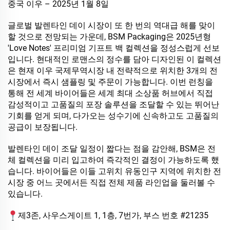
중국 이우 – 2025년 1월 8일
글로벌 발렌타인 데이 시장이 또 한 번의 역대급 해를 맞이
할 것으로 전망되는 가운데, BSM Packaging은 2025년형
'Love Notes' 프리미엄 기프트 백 컬렉션을 정성스럽게 선보
입니다. 현대적인 로맨스의 정수를 담아 디자인된 이 컬렉션
은 현재 이우 국제무역시장 내 전략적으로 위치한 3개의 전
시장에서 즉시 샘플링 및 주문이 가능합니다. 이번 런칭을
통해 전 세계 바이어들은 세계 최대 소상품 허브에서 직접
감성적이고 고품질의 포장 솔루션을 조달할 수 있는 뛰어난
기회를 얻게 되며, 다가오는 성수기에 신속하고도 고품질의
공급이 보장됩니다.
발렌타인 데이 조달 일정이 짧다는 점을 감안해, BSM은 전
체 컬렉션을 미리 입고하여 즉각적인 결정이 가능하도록 했
습니다. 바이어들은 이들 고위치 유동인구 지역에 위치한 전
시장 중 어느 곳에서든 직접 전체 제품 라인업을 둘러볼 수
있습니다.
제3존, 사우스게이트 1, 1층, 7번가, 부스 번호 #21235