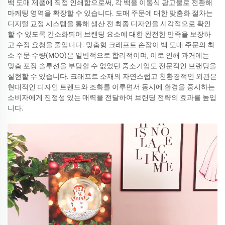
백 도매 제품에 직접 인쇄함으로써, 각 백을 이동식 광고물로 전환해
마케팅 영역을 확장할 수 있습니다. 도매 주문에 대한 맞춤화 절차는
디지털 교정 시스템을 통해 생산 전 최종 디자인을 시각적으로 확인
할 수 있도록 간소화되어 브랜딩 요소에 대한 완전한 만족을 보장하
고 수정 요청을 줄입니다. 맞춤형 크래프트 손잡이 백 도매 주문의 최
소 주문 수량(MOQ)은 일반적으로 합리적이며, 이로 인해 과거에는
맞춤 포장 솔루션을 부담할 수 없었던 중소기업도 전문적인 브랜딩을
실현할 수 있습니다. 크래프트 소재의 자연스럽고 친환경적인 외관은
현대적인 디자인 트렌드와 조화를 이루면서 동시에 환경을 중시하는
소비자에게 진정성 있는 매력을 전달하여 브랜딩 전략의 효과를 높입
니다.