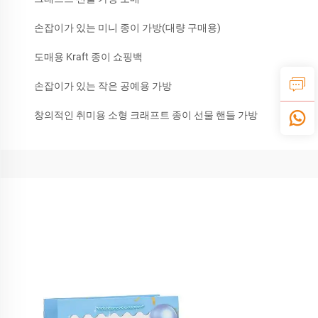
손잡이가 있는 미니 종이 가방(대량 구매용)
도매용 Kraft 종이 쇼핑백
손잡이가 있는 작은 공예용 가방
창의적인 취미용 소형 크래프트 종이 선물 핸들 가방