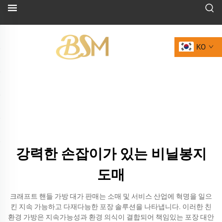
KO
강력한 손잡이가 있는 비닐봉지
도매
크래프트 핸들 가방 대가 판매는 소매 및 서비스 산업에 혁명을 일으
킨 지속 가능하고 다재다능한 포장 솔루션을 나타냅니다. 이러한 친
환경 가방은 지속가능성과 환경 의식이 결합되어 책임있는 포장 대안