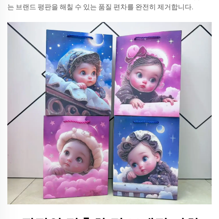
는 브랜드 평판을 해칠 수 있는 품질 편차를 완전히 제거합니다.