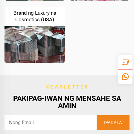
Brand ng Luxury na
Cosmetics (USA)
NEWSLETTER
PAKIPAG-IWAN NG MENSAHE SA
AMIN