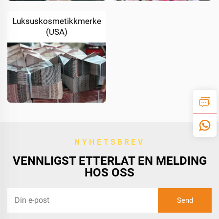
Luksuskosmetikkmerke
(USA)
NYHETSBREV
VENNLIGST ETTERLAT EN MELDING
HOS OSS