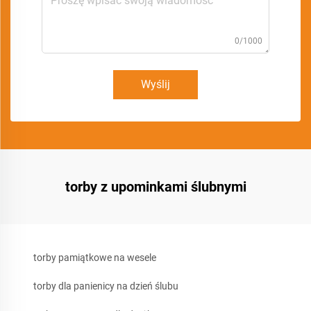
0/1000
Wyślij
torby z upominkami ślubnymi
torby pamiątkowe na wesele
torby dla panienicy na dzień ślubu