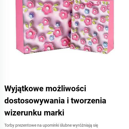
Wyjątkowe możliwości
dostosowywania i tworzenia
wizerunku marki
Torby prezentowe na upominki ślubne wyróżniają się