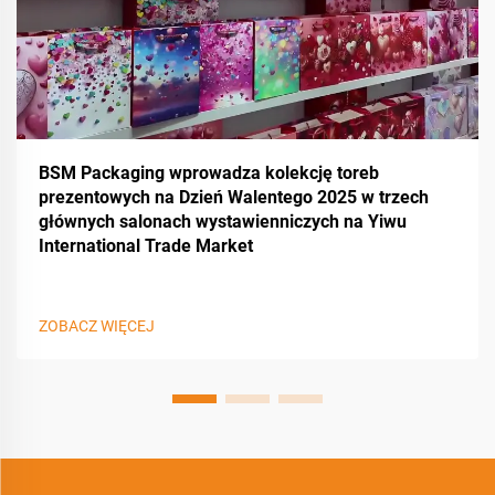
BSM Packaging wprowadza kolekcję toreb
prezentowych na Dzień Walentego 2025 w trzech
głównych salonach wystawienniczych na Yiwu
International Trade Market
ZOBACZ WIĘCEJ