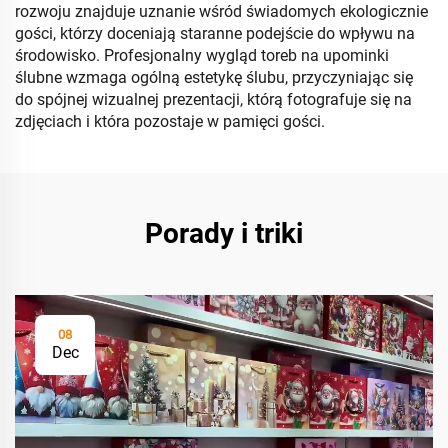
rozwoju znajduje uznanie wśród świadomych ekologicznie
gości, którzy doceniają staranne podejście do wpływu na
środowisko. Profesjonalny wygląd toreb na upominki
ślubne wzmaga ogólną estetykę ślubu, przyczyniając się
do spójnej wizualnej prezentacji, którą fotografuje się na
zdjęciach i która pozostaje w pamięci gości.
Porady i triki
08
Dec