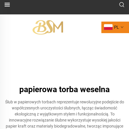
PL
papierowa torba weselna
Ślub w papierowych torbach reprezentuje rewolucyjne podejście do
współczesnych uroczystości ślubnych, łącząc świadomość
ekologiczną z wyjątkowym stylem i funkcjonalnością. To
innowacyjne rozwiązanie ślubne wykorzystuje wysokiej jakości
papier kraft oraz materiały biodegradowalne, tworząc imponujące