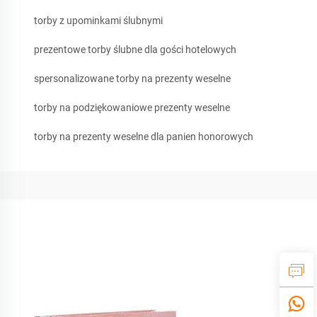
torby z upominkami ślubnymi
prezentowe torby ślubne dla gości hotelowych
spersonalizowane torby na prezenty weselne
torby na podziękowaniowe prezenty weselne
torby na prezenty weselne dla panien honorowych