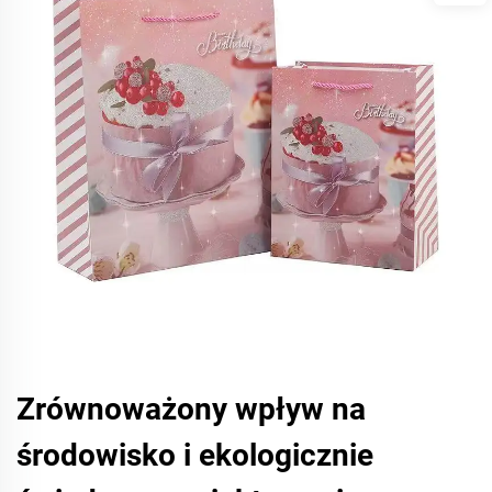
Zrównoważony wpływ na
środowisko i ekologicznie