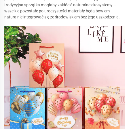
tradycyjna sprzątka mogłaby zakłócić naturalne ekosystemy –
wszelkie pozostałe po uroczystości materiały będą bowiem
naturalnie integrować się ze środowiskiem bez jego uszkodzenia.