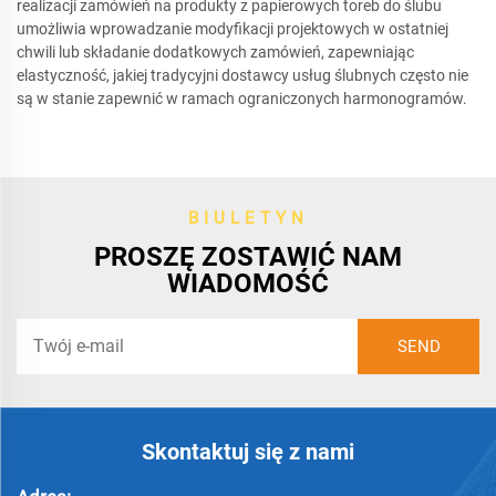
realizacji zamówień na produkty z papierowych toreb do ślubu
umożliwia wprowadzanie modyfikacji projektowych w ostatniej
chwili lub składanie dodatkowych zamówień, zapewniając
elastyczność, jakiej tradycyjni dostawcy usług ślubnych często nie
są w stanie zapewnić w ramach ograniczonych harmonogramów.
BIULETYN
PROSZĘ ZOSTAWIĆ NAM
WIADOMOŚĆ
Skontaktuj się z nami