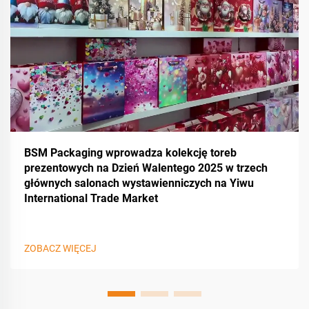
BSM Packaging wprowadza kolekcję toreb
prezentowych na Dzień Walentego 2025 w trzech
głównych salonach wystawienniczych na Yiwu
International Trade Market
ZOBACZ WIĘCEJ