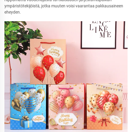
ympäristötekijöistä, jotka muuten voisi vaarantaa pakkausaineen
eheyden.