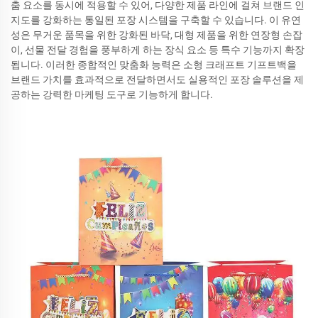
춤 요소를 동시에 적용할 수 있어, 다양한 제품 라인에 걸쳐 브랜드 인
지도를 강화하는 통일된 포장 시스템을 구축할 수 있습니다. 이 유연
성은 무거운 품목을 위한 강화된 바닥, 대형 제품을 위한 연장형 손잡
이, 선물 전달 경험을 풍부하게 하는 장식 요소 등 특수 기능까지 확장
됩니다. 이러한 종합적인 맞춤화 능력은 소형 크래프트 기프트백을
브랜드 가치를 효과적으로 전달하면서도 실용적인 포장 솔루션을 제
공하는 강력한 마케팅 도구로 기능하게 합니다.