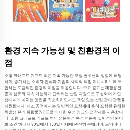
환경 지속 가능성 및 친환경적 이
점
소형 크래프트 기프트 백은 지속 가능한 포장 솔루션의 정점에 해당
하며, 증가하는 소비자 인식과 기업의 사회적 책임 이니셔티브에 부
합하는 포괄적인 환경적 이점을 제공합니다. 주요 원료는 재활용된
종이 섬유와 지속 가능하게 관리되는 산림 자원으로 구성되어 자연
생태계에 미치는 영향을 최소화하면서도 책임 있는 산림 관리 관행을
지원합니다. 제조 공정에서는 일반적인 포장재에 흔히 포함된 유해한
휘발성 유기 화합물(VOC)을 배제한 수성 잉크와 접착제를 사용합니
다. 소형 크래프트 기프트 백의 생분해성 특성 덕분에 일반적인 퇴비
화 조건 하에서 90일에서 180일 이내에 완전히 분해되며, 토양이나