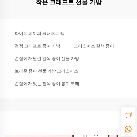
작은 크래프트 선물 가방
화이트 페이퍼 크래프트 백
검정 크래프트 종이 가방
크리스마스 갈색 종이
손잡이가 달린 갈색 종이 선물 가방
브라운 종이 선물 가방 크리스마스
손잡이가 있는 흰색 종이 봉지 도매