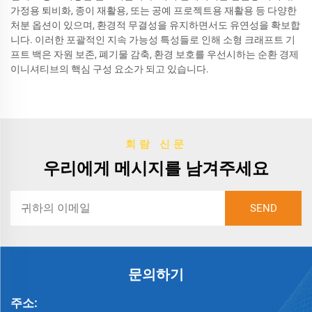
가정용 퇴비화, 종이 재활용, 또는 공예 프로젝트용 재활용 등 다양한
처분 옵션이 있으며, 환경적 무결성을 유지하면서도 유연성을 확보합
니다. 이러한 포괄적인 지속 가능성 특성들로 인해 소형 크래프트 기
프트 백은 자원 보존, 폐기물 감축, 환경 보호를 우선시하는 순환 경제
이니셔티브의 핵심 구성 요소가 되고 있습니다.
회람 신문
우리에게 메시지를 남겨주세요
문의하기
주소: