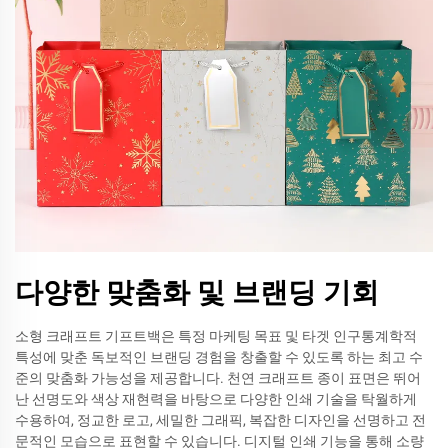
다양한 맞춤화 및 브랜딩 기회
소형 크래프트 기프트백은 특정 마케팅 목표 및 타겟 인구통계학적
특성에 맞춘 독보적인 브랜딩 경험을 창출할 수 있도록 하는 최고 수
준의 맞춤화 가능성을 제공합니다. 천연 크래프트 종이 표면은 뛰어
난 선명도와 색상 재현력을 바탕으로 다양한 인쇄 기술을 탁월하게
수용하여, 정교한 로고, 세밀한 그래픽, 복잡한 디자인을 선명하고 전
문적인 모습으로 표현할 수 있습니다. 디지털 인쇄 기능을 통해 소량