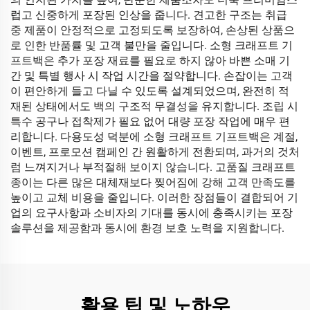
럽고 신중하게 포장된 인상을 줍니다. 견고한 구조는 취급
중 제품이 안정적으로 고정되도록 보장하여, 손상된 상품으
로 인한 반품률 및 고객 불만을 줄입니다. 소형 크래프트 기
프트백은 추가 포장 재료를 필요로 하지 않아 바쁜 소매 기
간 및 특별 행사 시 작업 시간을 절약합니다. 손잡이는 고객
이 편안하게 들고 다닐 수 있도록 설계되었으며, 완전히 적
재된 상태에서도 백의 구조적 무결성을 유지합니다. 조립 시
특수 공구나 접착제가 필요 없어 대량 포장 작업에 매우 편
리합니다. 다용도성 덕분에 소형 크래프트 기프트백은 계절,
이벤트, 프로모션 캠페인 간 원활하게 전환되며, 과거의 것처
럼 느껴지거나 부적절해 보이지 않습니다. 고품질 크래프트
종이는 다른 많은 대체재보다 찢어짐에 강해 고객 만족도를
높이고 교체 비용을 줄입니다. 이러한 장점들이 결합되어 기
업의 요구사항과 소비자의 기대를 동시에 충족시키는 포장
솔루션을 제공함과 동시에 환경 보호 노력을 지원합니다.
활용 팁 및 노하우