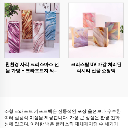
친환경 사각 크리스마스 선
크리스탈 UV 마감 처리된
물 가방 – 크라프트지 와인
럭셔리 선물 쇼핑백
및 병 포장
소형 크래프트 기프트백은 전통적인 포장 옵션보다 우수한
여러 실용적 이점을 제공합니다. 가장 큰 장점은 환경 친화
성에 있으며, 이러한 백은 플라스틱 대체재처럼 수 세기가