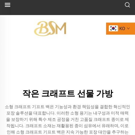
KO
작은 크래프트 선물 가방
소형 크래프트 기프트 백은 기능성과 환경 책임성을 결합한 혁신적인
포장 솔루션을 대표합니다. 이러한 소형 용기는 내구성과 미적 매력
을 보장하기 위해 특수 제조 공정을 거친 고품질 크래프트 종이로 제
작됩니다. 크래프트 소재는 재활용된 종이 섬유에서 유래하며, 이로
인해 소형 크래프트 기프트 백은 지속 가능한 포장 대안을 추구하는