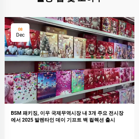
08
Dec
BSM 패키징, 이우 국제무역시장 내 3개 주요 전시장
에서 2025 발렌타인 데이 기프트 백 컬렉션 출시