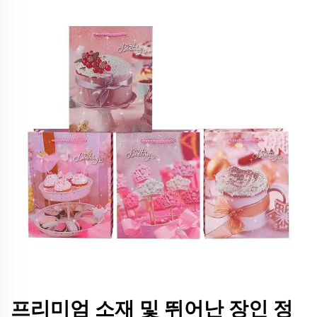
프리미엄 소재 및 뛰어난 장인 정