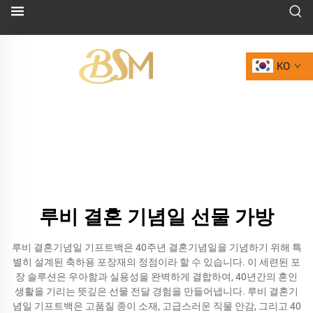
KO
루비 결혼 기념일 선물 가방
루비 결혼기념일 기프트백은 40주년 결혼기념일을 기념하기 위해 특
별히 설계된 축하용 포장재의 정점이라 할 수 있습니다. 이 세련된 포
장 솔루션은 우아함과 실용성을 완벽하게 결합하여, 40년간의 혼인
생활을 기리는 뜻깊은 선물 전달 경험을 만들어냅니다. 루비 결혼기
념일 기프트백은 고품질 종이 소재, 고급스러운 직물 안감, 그리고 40