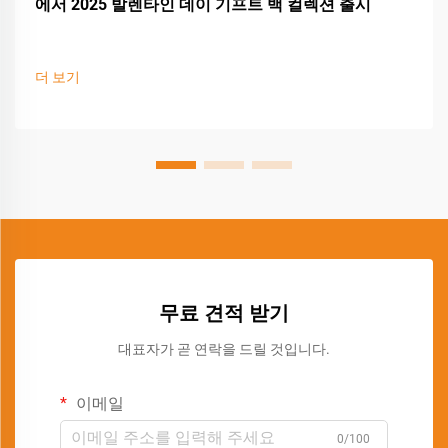
에서 2025 발렌타인 데이 기프트 백 컬렉션 출시
더 보기
무료 견적 받기
대표자가 곧 연락을 드릴 것입니다.
이메일
0/100