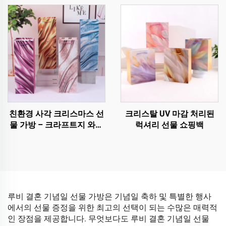
친환경 사각 크리스마스 선
크리스탈 UV 마감 처리된
물 가방 – 크라프트지 와인
럭셔리 선물 쇼핑백
및 병 포장
루비 결혼 기념일 선물 가방은 기념일 축하 및 특별한 행사
에서의 선물 증정을 위한 최고의 선택이 되는 수많은 매력적
인 장점을 제공합니다. 무엇보다도 루비 결혼 기념일 선물