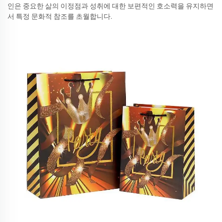
인은 중요한 삶의 이정점과 성취에 대한 보편적인 호소력을 유지하면
서 특정 문화적 참조를 초월합니다.