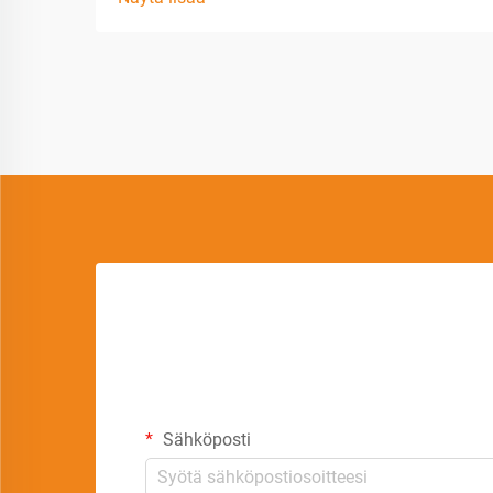
Sähköposti