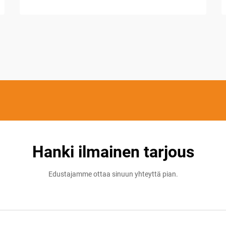
Hanki ilmainen tarjous
Edustajamme ottaa sinuun yhteyttä pian.