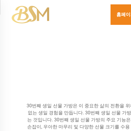
홈페이
30번째 생일 선물 가방은 이 중요한 삶의 전환을
없는 생일 경험을 만듭니다. 30번째 생일 선물 
는 것입니다. 30번째 생일 선물 가방의 주요 기능
손잡이, 우아한 마무리 및 다양한 선물 크기를 수용