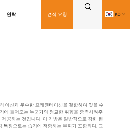
연락
견적 요청
KO
 큐레이션과 우수한 프레젠테이션을 결합하여 잊을 수
4세기에 들어오는 누군가의 정교한 취향을 충족시켜주
을 제공하는 것입니다. 이 가방은 일반적으로 강화 된
술적 특징으로는 습기에 저항하는 부피가 포함되며, 그