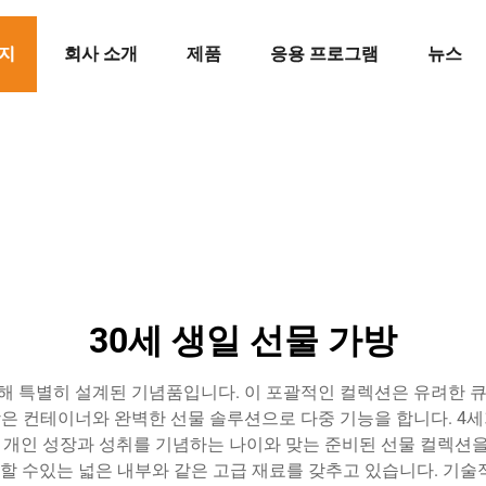
지
회사 소개
제품
응용 프로그램
뉴스
30세 생일 선물 가방
 위해 특별히 설계된 기념품입니다. 이 포괄적인 컬렉션은 유려한
가방은 컨테이너와 완벽한 선물 솔루션으로 다중 기능을 합니다. 
은 개인 성장과 성취를 기념하는 나이와 맞는 준비된 선물 컬렉션
 할 수있는 넓은 내부와 같은 고급 재료를 갖추고 있습니다. 기