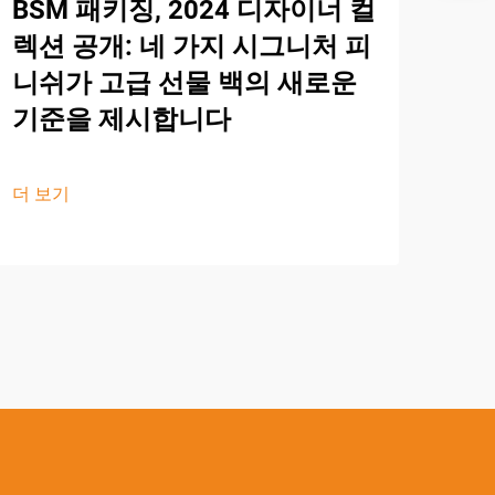
BSM 패키징, 2024 디자이너 컬
렉션 공개: 네 가지 시그니처 피
니쉬가 고급 선물 백의 새로운
기준을 제시합니다
더 보기