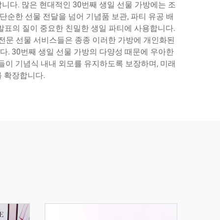
합니다. 많은 현대적인 30번째 생일 선물 가방에는 조
순한 선물 전달을 넘어 기념품 보관, 파티 유공 배
 발표의 질이 중요한 친밀한 생일 파티에 사용합니다.
. 전문 선물 서비스들은 종종 이러한 가방에 개인화된
다. 30번째 생일 선물 가방의 다양성 때문에 우아한
들이 기념식 내내 외모를 유지하도록 보장하며, 미래
를 확장합니다.