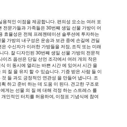
 실용적인 이점을 제공합니다. 편의성 요소는 여러 포
 전문가들과 가족들은 30번째 생일 선물 가방이 어
비용 효율성은 전체 프레젠테이션 솔루션에 투자하는
 선물 가방의 내구성은 운송과 보관 중에 손길에 견딜
은 수신자가 이러한 가방들을 저장, 조직 또는 미래
니다. 잘 디자인된 30번째 생일 선물 가방의 전문적
사이즈 옵션은 단일 선언 조각에서 여러 개의 작은
 이 동시에 열리는 바쁜 시간 에 있어서 시간 을
의 질 을 유지 할 수 있습니다. 기증 받은 사람 들 이
른 것 들 과도 긍정적인 연관성 을 만들어 냅니다. 조
계획 하고 준비 하는 데 도움 이 된다. 견고한 구조로
들 에게는 선물 의 질 에 대해 걱정 하는 스트레스 를
는 개인적인 터치를 허용하여, 이정표 기념식에 참여