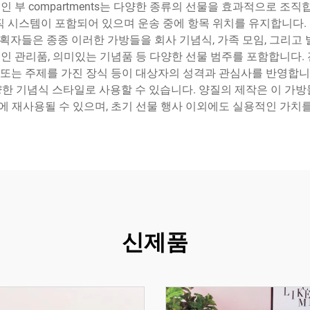
부 compartments는 다양한 종류의 선물을 효과적으로 조직
 시스템이 포함되어 있으며 운송 중에 항목 위치를 유지합니다. 단
기획자들은 종종 이러한 가방들을 회사 기념식, 가족 모임, 그리고
 개인 관리품, 의미있는 기념품 등 다양한 선물 범주를 포함합니다
 또는 주제를 가진 장식 등이 대상자의 성격과 관심사를 반영합니
한 기념식 스타일로 사용할 수 있습니다. 양질의 제작은 이 가방
에 재사용될 수 있으며, 초기 선물 행사 이외에도 실용적인 가치
신제품