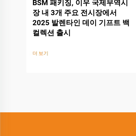
BSM 패키징, 이우 국제무역시
장 내 3개 주요 전시장에서
2025 발렌타인 데이 기프트 백
컬렉션 출시
더 보기