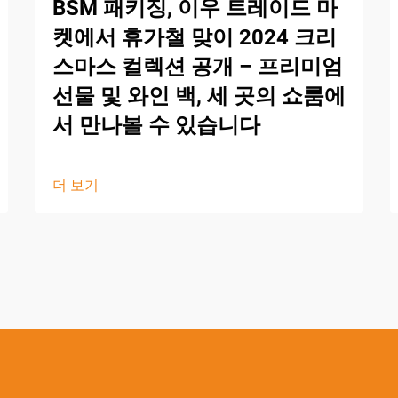
BSM 패키징, 이우 트레이드 마
켓에서 휴가철 맞이 2024 크리
스마스 컬렉션 공개 – 프리미엄
선물 및 와인 백, 세 곳의 쇼룸에
서 만나볼 수 있습니다
더 보기