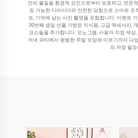
안의 물질을 환경적 요인으로부터 보호하고, 전문적인 
정 가능한 디바이더와 안전한 닫힘으로 스마트 조직
포, 기억에 남는 사진 촬영을 포함합니다. 이벤트 
30번째 생일 선물 가방은 미식품, 고급 액세서리,
요소들을 추가합니다. 모노그램, 사용자 지정 색상,
저녁 파티에서 평범한 주말 모임에 이르기까지 다양
의 저장 필요