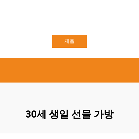
제출
30세 생일 선물 가방