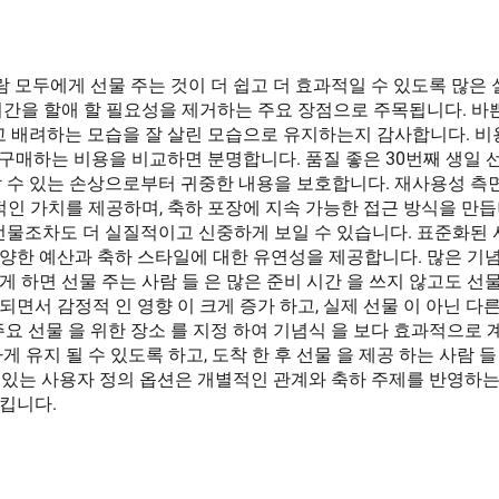
람 모두에게 선물 주는 것이 더 쉽고 더 효과적일 수 있도록 많은
간을 할애 할 필요성을 제거하는 주요 장점으로 주목됩니다. 바쁜
하고 배려하는 모습을 잘 살린 모습으로 유지하는지 감사합니다. 
를 구매하는 비용을 비교하면 분명합니다. 품질 좋은 30번째 생일
 수 있는 손상으로부터 귀중한 내용을 보호합니다. 재사용성 측면
적인 가치를 제공하며, 축하 포장에 지속 가능한 접근 방식을 만듭
선물조차도 더 실질적이고 신중하게 보일 수 있습니다. 표준화된 
한 예산과 축하 스타일에 대한 유연성을 제공합니다. 많은 기념식
게 하면 선물 주는 사람 들 은 많은 준비 시간 을 쓰지 않고도 선물 
되면서 감정적 인 영향 이 크게 증가 하고, 실제 선물 이 아닌 다
 주요 선물 을 위한 장소 를 지정 하여 기념식 을 보다 효과적으로 
게 유지 될 수 있도록 하고, 도착 한 후 선물 을 제공 하는 사람 
 수 있는 사용자 정의 옵션은 개별적인 관계와 축하 주제를 반영하
킵니다.