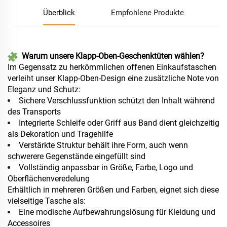
Überblick
Empfohlene Produkte
Warum unsere Klapp-Oben-Geschenktüten wählen?
Im Gegensatz zu herkömmlichen offenen Einkaufstaschen
verleiht unser Klapp-Oben-Design eine zusätzliche Note von
Eleganz und Schutz:
Sichere Verschlussfunktion schützt den Inhalt während
des Transports
Integrierte Schleife oder Griff aus Band dient gleichzeitig
als Dekoration und Tragehilfe
Verstärkte Struktur behält ihre Form, auch wenn
schwerere Gegenstände eingefüllt sind
Vollständig anpassbar in Größe, Farbe, Logo und
Oberflächenveredelung
Erhältlich in mehreren Größen und Farben, eignet sich diese
vielseitige Tasche als:
Eine modische Aufbewahrungslösung für Kleidung und
Accessoires