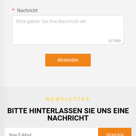
Nachricht
0/1000
Absenden
NEWSLETTER
BITTE HINTERLASSEN SIE UNS EINE
NACHRICHT