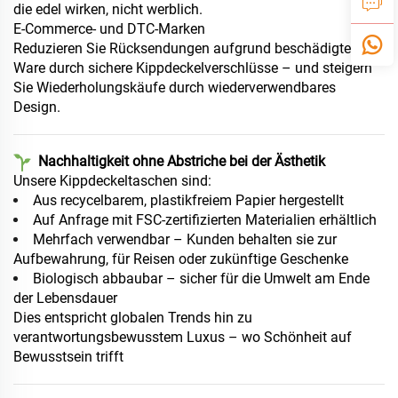
die edel wirken, nicht werblich.
E-Commerce- und DTC-Marken
Reduzieren Sie Rücksendungen aufgrund beschädigter
Ware durch sichere Kippdeckelverschlüsse – und steigern
Sie Wiederholungskäufe durch wiederverwendbares
Design.
Nachhaltigkeit ohne Abstriche bei der Ästhetik
Unsere Kippdeckeltaschen sind:
Aus recycelbarem, plastikfreiem Papier hergestellt
Auf Anfrage mit FSC-zertifizierten Materialien erhältlich
Mehrfach verwendbar – Kunden behalten sie zur
Aufbewahrung, für Reisen oder zukünftige Geschenke
Biologisch abbaubar – sicher für die Umwelt am Ende
der Lebensdauer
Dies entspricht globalen Trends hin zu
verantwortungsbewusstem Luxus – wo Schönheit auf
Bewusstsein trifft