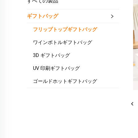
すべての製品
ギフトバッグ
フリップトップギフトバッグ
ワインボトルギフトバッグ
3D ギフトバッグ
UV 印刷ギフトバッグ
ゴールドホットギフトバッグ