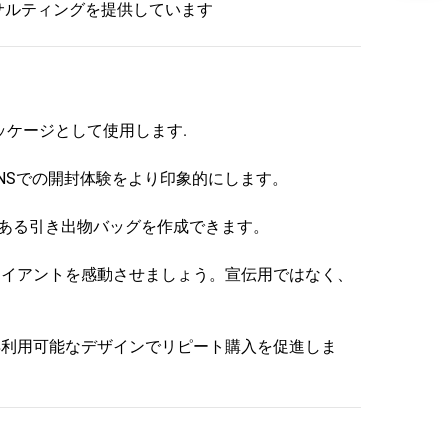
サルティングを提供しています
ッケージとして使用します.
NSでの開封体験をより印象的にします。
感のある引き出物バッグを作成できます。
ライアントを感動させましょう。宣伝用ではなく、
再利用可能なデザインでリピート購入を促進しま