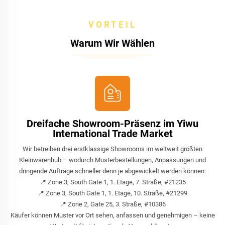
VORTEIL
Warum Wir Wählen
Dreifache Showroom-Präsenz im Yiwu
International Trade Market
Wir betreiben drei erstklassige Showrooms im weltweit größten
Kleinwarenhub – wodurch Musterbestellungen, Anpassungen und
dringende Aufträge schneller denn je abgewickelt werden können:
📍 Zone 3, South Gate 1, 1. Etage, 7. Straße, #21235
📍 Zone 3, South Gate 1, 1. Etage, 10. Straße, #21299
📍 Zone 2, Gate 25, 3. Straße, #10386
Käufer können Muster vor Ort sehen, anfassen und genehmigen – keine