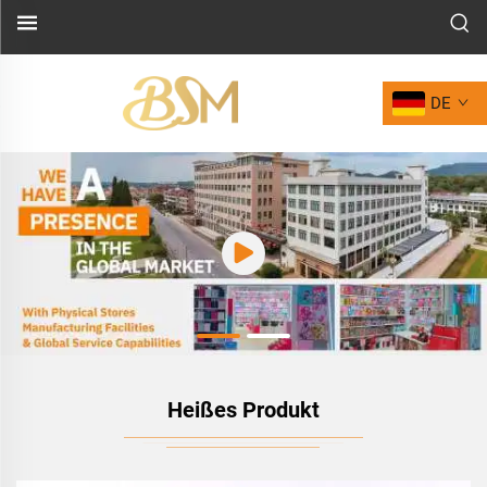
DE
Heißes Produkt