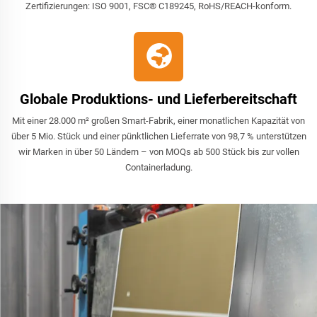
Zertifizierungen: ISO 9001, FSC® C189245, RoHS/REACH-konform.
Globale Produktions- und Lieferbereitschaft
Mit einer 28.000 m² großen Smart-Fabrik, einer monatlichen Kapazität von
über 5 Mio. Stück und einer pünktlichen Lieferrate von 98,7 % unterstützen
wir Marken in über 50 Ländern – von MOQs ab 500 Stück bis zur vollen
Containerladung.