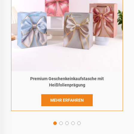
Premium Geschenkeinkaufstasche mit
Heißfolienprägung
MEHR ERFAHREN