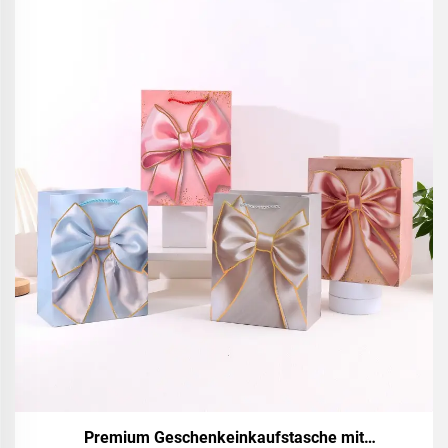
Premium Geschenkeinkaufstasche mit