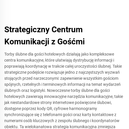
Strategiczny Centrum
Komunikacji z Gośćmi
Torby ślubne dla gości hotelowych działają jako kompleksowe
centra komunikacyjne, które ułatwiają dystrybucję informacji i
poprawiają koordynację w trakcie całej uroczystości ślubnej. Takie
strategiczne podejście rozwiązuje jedno z najczęstszych wyzwań
stojących przed narzeczonymi: zapewnienie wszystkim gościom
spójnych, rzetelnych i terminowych informacji na temat wydarzeń
ślubnych oraz logistyki. Nowoczesne torby ślubne dla gości
hotelowych zawierają innowacyjne narzędzia komunikacyjne, takie
jak niestandardowe strony internetowe poświęcone ślubowi,
dostępne poprzez kody QR, cyfrowe harmonogramy
synchronizujące się z telefonami gości oraz karty kontaktowe z
numerami osób kluczowych z zespołu ślubnego i koordynatorów
obiektu. Ta wielokanałowa strategia komunikacyjna zmniejsza