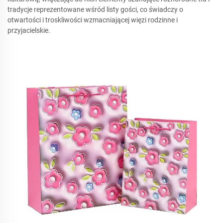
tradycje reprezentowane wśród listy gości, co świadczy o
otwartości i troskliwości wzmacniającej więzi rodzinne i
przyjacielskie.