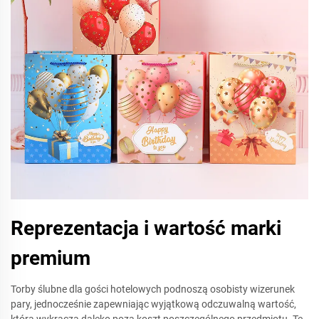
Reprezentacja i wartość marki
premium
Torby ślubne dla gości hotelowych podnoszą osobisty wizerunek
pary, jednocześnie zapewniając wyjątkową odczuwalną wartość,