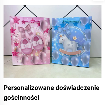
Personalizowane doświadczenie
gościnności