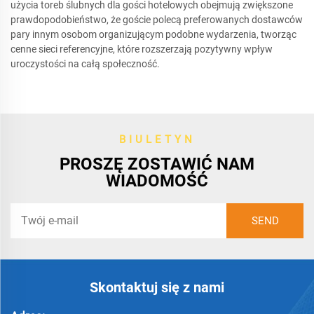
użycia toreb ślubnych dla gości hotelowych obejmują zwiększone
prawdopodobieństwo, że goście polecą preferowanych dostawców
pary innym osobom organizującym podobne wydarzenia, tworząc
cenne sieci referencyjne, które rozszerzają pozytywny wpływ
uroczystości na całą społeczność.
BIULETYN
PROSZĘ ZOSTAWIĆ NAM
WIADOMOŚĆ
Skontaktuj się z nami