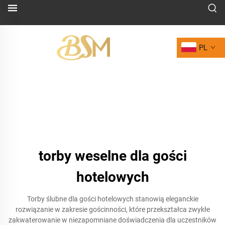
PL
torby weselne dla gości
hotelowych
Torby ślubne dla gości hotelowych stanowią eleganckie
rozwiązanie w zakresie gościnności, które przekształca zwykłe
zakwaterowanie w niezapomniane doświadczenia dla uczestników