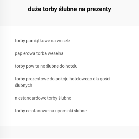
duże torby ślubne na prezenty
torby pamiątkowe na wesele
papierowa torba weselna
torby powitalne ślubne do hotelu
torby prezentowe do pokoju hotelowego dla gości
ślubnych
niestandardowe torby ślubne
torby celofanowe na upominki ślubne