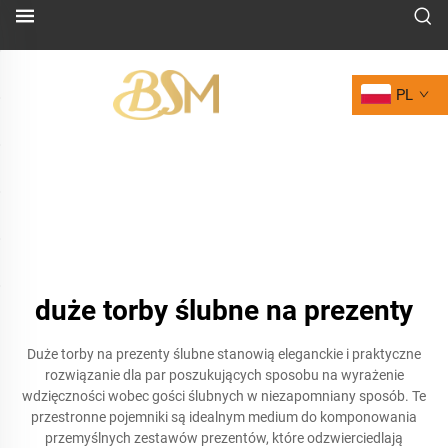
PL
duże torby ślubne na prezenty
Duże torby na prezenty ślubne stanowią eleganckie i praktyczne
rozwiązanie dla par poszukujących sposobu na wyrażenie
wdzięczności wobec gości ślubnych w niezapomniany sposób. Te
przestronne pojemniki są idealnym medium do komponowania
przemyślnych zestawów prezentów, które odzwierciedlają