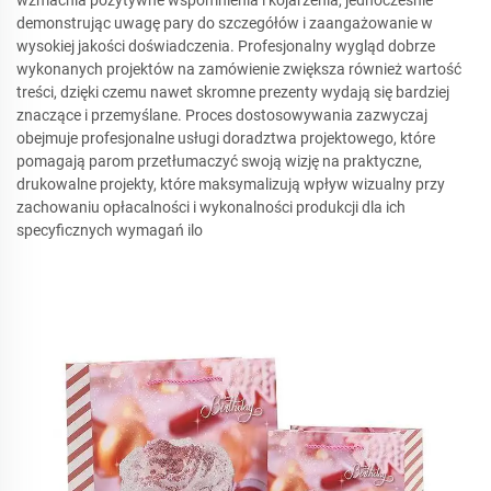
demonstrując uwagę pary do szczegółów i zaangażowanie w
wysokiej jakości doświadczenia. Profesjonalny wygląd dobrze
wykonanych projektów na zamówienie zwiększa również wartość
treści, dzięki czemu nawet skromne prezenty wydają się bardziej
znaczące i przemyślane. Proces dostosowywania zazwyczaj
obejmuje profesjonalne usługi doradztwa projektowego, które
pomagają parom przetłumaczyć swoją wizję na praktyczne,
drukowalne projekty, które maksymalizują wpływ wizualny przy
zachowaniu opłacalności i wykonalności produkcji dla ich
specyficznych wymagań ilo