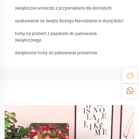
świąteczne woreczki z przysmakami dla dorosłych
opakowania na święta Bożego Narodzenia w dużej ilości
torby na prezent z papierem do pakowania
świątecznego
świąteczne torby do pakowania prezentów