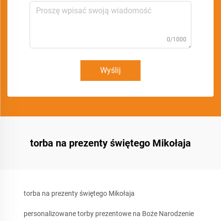
0/1000
Wyślij
torba na prezenty świętego Mikołaja
torba na prezenty świętego Mikołaja
personalizowane torby prezentowe na Boże Narodzenie