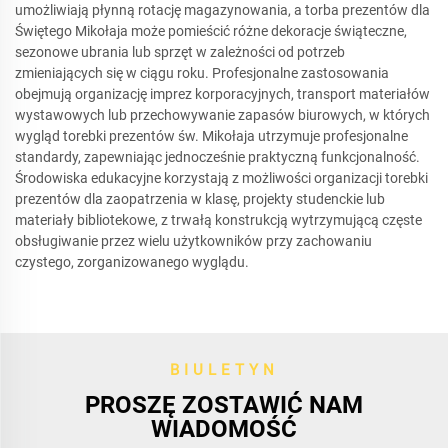
umożliwiają płynną rotację magazynowania, a torba prezentów dla
Świętego Mikołaja może pomieścić różne dekoracje świąteczne,
sezonowe ubrania lub sprzęt w zależności od potrzeb
zmieniających się w ciągu roku. Profesjonalne zastosowania
obejmują organizację imprez korporacyjnych, transport materiałów
wystawowych lub przechowywanie zapasów biurowych, w których
wygląd torebki prezentów św. Mikołaja utrzymuje profesjonalne
standardy, zapewniając jednocześnie praktyczną funkcjonalność.
Środowiska edukacyjne korzystają z możliwości organizacji torebki
prezentów dla zaopatrzenia w klasę, projekty studenckie lub
materiały bibliotekowe, z trwałą konstrukcją wytrzymującą częste
obsługiwanie przez wielu użytkowników przy zachowaniu
czystego, zorganizowanego wyglądu.
BIULETYN
PROSZĘ ZOSTAWIĆ NAM
WIADOMOŚĆ