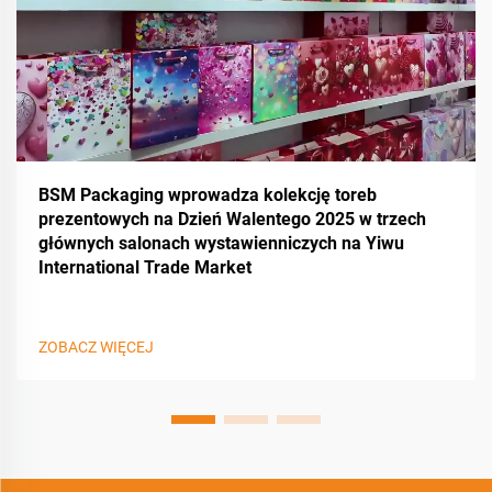
BSM Packaging wprowadza kolekcję toreb
prezentowych na Dzień Walentego 2025 w trzech
głównych salonach wystawienniczych na Yiwu
International Trade Market
ZOBACZ WIĘCEJ