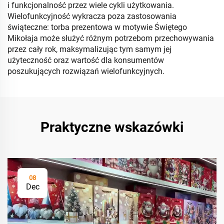
i funkcjonalność przez wiele cykli użytkowania.
Wielofunkcyjność wykracza poza zastosowania
świąteczne: torba prezentowa w motywie Świętego
Mikołaja może służyć różnym potrzebom przechowywania
przez cały rok, maksymalizując tym samym jej
użyteczność oraz wartość dla konsumentów
poszukujących rozwiązań wielofunkcyjnych.
Praktyczne wskazówki
08
Dec