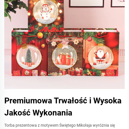
Premiumowa Trwałość i Wysoka
Jakość Wykonania
Torba prezentowa z motywem Świętego Mikołaja wyróżnia się