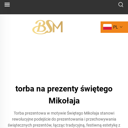
PL
torba na prezenty świętego
Mikołaja
Torba prezentowa w motywie Świętego Mikołaja stanowi
rewolucyjne podejście do prezentowania i przechowywania
świątecznych prezentów, łącząc tradycyjną, festiwną estetykę z