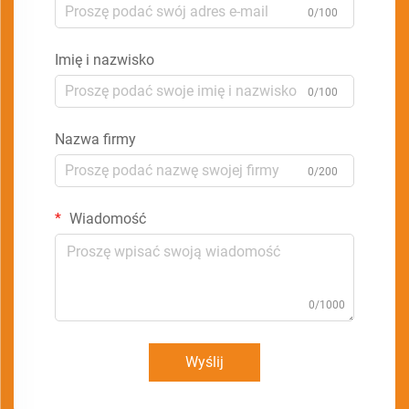
0/100
Imię i nazwisko
0/100
Nazwa firmy
0/200
Wiadomość
0/1000
Wyślij