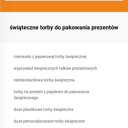
świąteczne torby do pakowania prezentów
rzemiosło z papierowej torby świątecznej
wyprzedaż świątecznych talków prezentowych
niestandardowa torba świąteczna
torby na prezent z papierem do pakowania
świątecznego
duże plastikowe torby świąteczne
duże personalizowane torby świąteczne