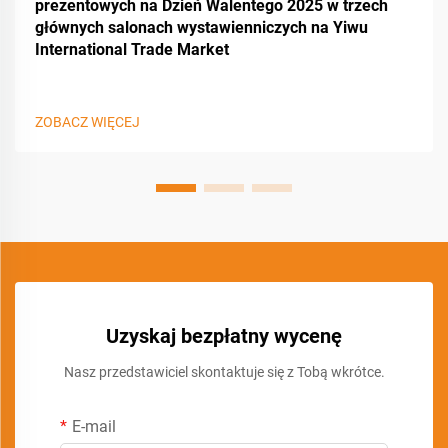
prezentowych na Dzień Walentego 2025 w trzech
głównych salonach wystawienniczych na Yiwu
International Trade Market
ZOBACZ WIĘCEJ
Uzyskaj bezpłatny wycenę
Nasz przedstawiciel skontaktuje się z Tobą wkrótce.
E-mail