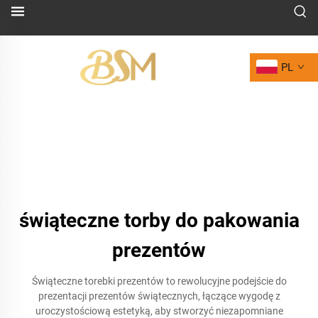
PL
świąteczne torby do pakowania
prezentów
Świąteczne torebki prezentów to rewolucyjne podejście do
prezentacji prezentów świątecznych, łączące wygodę z
uroczystościową estetyką, aby stworzyć niezapomniane