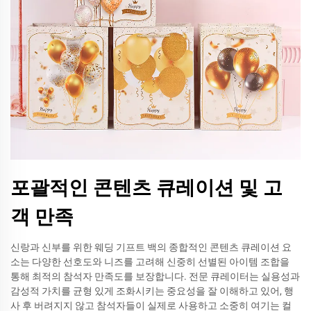
포괄적인 콘텐츠 큐레이션 및 고
객 만족
신랑과 신부를 위한 웨딩 기프트 백의 종합적인 콘텐츠 큐레이션 요
소는 다양한 선호도와 니즈를 고려해 신중히 선별된 아이템 조합을
통해 최적의 참석자 만족도를 보장합니다. 전문 큐레이터는 실용성과
감성적 가치를 균형 있게 조화시키는 중요성을 잘 이해하고 있어, 행
사 후 버려지지 않고 참석자들이 실제로 사용하고 소중히 여기는 컬