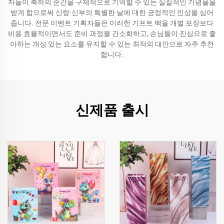
자들이 축하의 순간을 구체적으로 기억할 수 있는 실질적인 기념물을
받게 함으로써 신랑·신부의 특별한 날에 대한 긍정적인 인상을 심어
줍니다. 전문 이벤트 기획자들은 이러한 기프트 백을 개별 포장보다
비용 효율적이면서도 준비 과정을 간소화하고, 손님들이 진심으로 좋
아하는 개성 있는 요소를 유지할 수 있는 최적의 대안으로 자주 추천
합니다.
신제품 출시