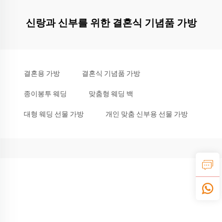
신랑과 신부를 위한 결혼식 기념품 가방
결혼용 가방
결혼식 기념품 가방
종이봉투 웨딩
맞춤형 웨딩 백
대형 웨딩 선물 가방
개인 맞춤 신부용 선물 가방