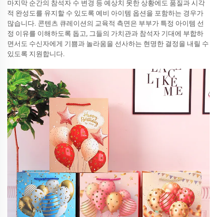
마지막 순간의 참석자 수 변경 등 예상치 못한 상황에도 품질과 시각
적 완성도를 유지할 수 있도록 예비 아이템 옵션을 포함하는 경우가
많습니다. 콘텐츠 큐레이션의 교육적 측면은 부부가 특정 아이템 선
정 이유를 이해하도록 돕고, 그들의 가치관과 참석자 기대에 부합하
면서도 수신자에게 기쁨과 놀라움을 선사하는 현명한 결정을 내릴 수
있도록 지원합니다.