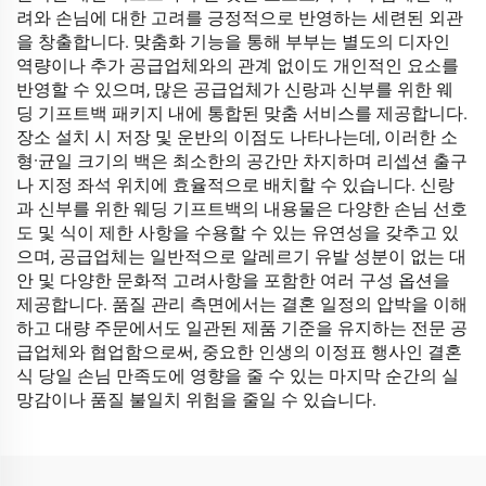
려와 손님에 대한 고려를 긍정적으로 반영하는 세련된 외관
을 창출합니다. 맞춤화 기능을 통해 부부는 별도의 디자인
역량이나 추가 공급업체와의 관계 없이도 개인적인 요소를
반영할 수 있으며, 많은 공급업체가 신랑과 신부를 위한 웨
딩 기프트백 패키지 내에 통합된 맞춤 서비스를 제공합니다.
장소 설치 시 저장 및 운반의 이점도 나타나는데, 이러한 소
형·균일 크기의 백은 최소한의 공간만 차지하며 리셉션 출구
나 지정 좌석 위치에 효율적으로 배치할 수 있습니다. 신랑
과 신부를 위한 웨딩 기프트백의 내용물은 다양한 손님 선호
도 및 식이 제한 사항을 수용할 수 있는 유연성을 갖추고 있
으며, 공급업체는 일반적으로 알레르기 유발 성분이 없는 대
안 및 다양한 문화적 고려사항을 포함한 여러 구성 옵션을
제공합니다. 품질 관리 측면에서는 결혼 일정의 압박을 이해
하고 대량 주문에서도 일관된 제품 기준을 유지하는 전문 공
급업체와 협업함으로써, 중요한 인생의 이정표 행사인 결혼
식 당일 손님 만족도에 영향을 줄 수 있는 마지막 순간의 실
망감이나 품질 불일치 위험을 줄일 수 있습니다.