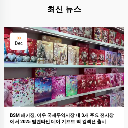
최신 뉴스
08
Dec
BSM 패키징, 이우 국제무역시장 내 3개 주요 전시장
에서 2025 발렌타인 데이 기프트 백 컬렉션 출시