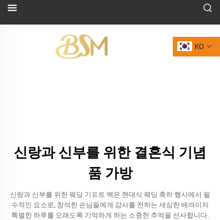
KO
신랑과 신부를 위한 결혼식 기념
품 가방
신랑과 신부를 위한 웨딩 기프트 백은 현대식 웨딩 축하 행사에서 필
수적인 요소로, 참석한 손님들에게 감사를 전하는 세심한 배려이자
특별한 하루를 오래도록 기억하게 하는 소중한 추억을 선사합니다.