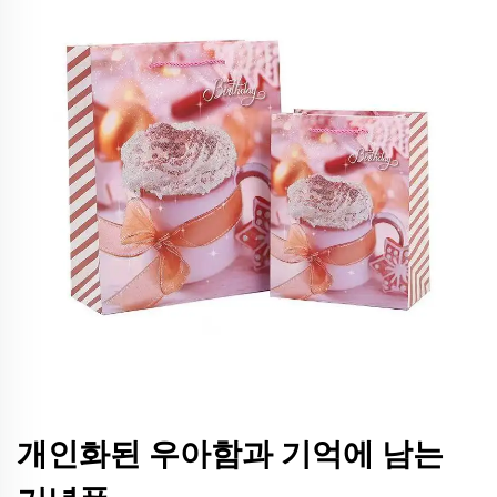
개인화된 우아함과 기억에 남는