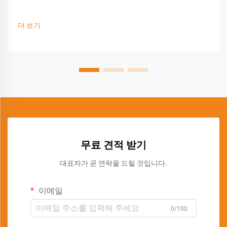
더 보기
무료 견적 받기
대표자가 곧 연락을 드릴 것입니다.
이메일
0/100