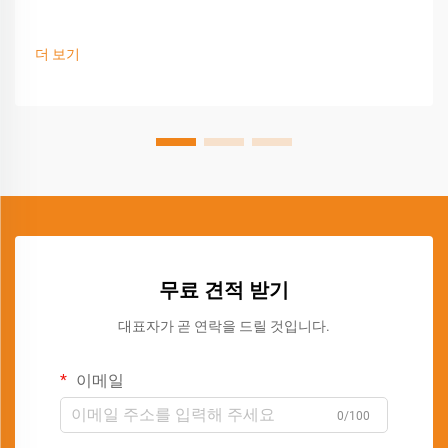
더 보기
무료 견적 받기
대표자가 곧 연락을 드릴 것입니다.
이메일
0/100