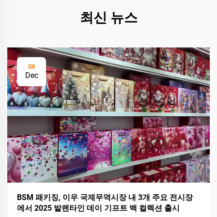
최신 뉴스
08
Dec
BSM 패키징, 이우 국제무역시장 내 3개 주요 전시장
에서 2025 발렌타인 데이 기프트 백 컬렉션 출시