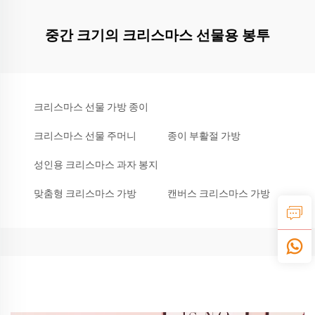
중간 크기의 크리스마스 선물용 봉투
크리스마스 선물 가방 종이
크리스마스 선물 주머니
종이 부활절 가방
성인용 크리스마스 과자 봉지
맞춤형 크리스마스 가방
캔버스 크리스마스 가방