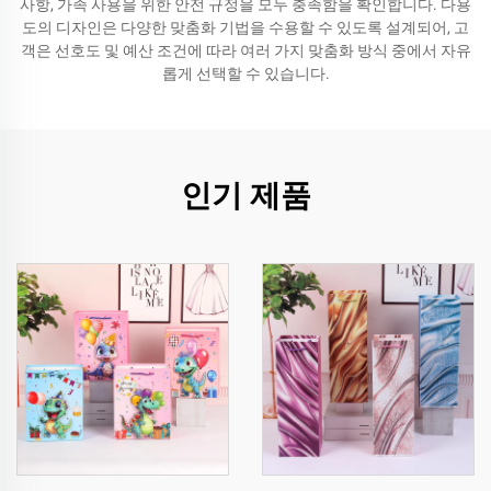
사항, 가족 사용을 위한 안전 규정을 모두 충족함을 확인합니다. 다용
도의 디자인은 다양한 맞춤화 기법을 수용할 수 있도록 설계되어, 고
객은 선호도 및 예산 조건에 따라 여러 가지 맞춤화 방식 중에서 자유
롭게 선택할 수 있습니다.
인기 제품