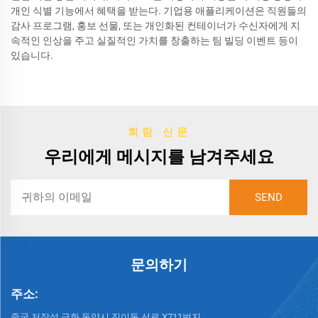
개인 식별 기능에서 혜택을 받는다. 기업용 애플리케이션은 직원들의
감사 프로그램, 홍보 선물, 또는 개인화된 컨테이너가 수신자에게 지
속적인 인상을 주고 실질적인 가치를 창출하는 팀 빌딩 이벤트 등이
있습니다.
회람 신문
우리에게 메시지를 남겨주세요
문의하기
주소:
중국 저장성 금화 동양시 진이동 선로 X711번지