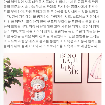
안의 일반적인 사용 패턴을 시뮬레이션합니다. 재료 공급은 일관된
품질 표준과 지속 가능한 제조 관행을 유지하는 공급자에게 우선 순
위를 부여하며, 환경 책임과 제품 우수성을 일치시키는 것을 보장합
니다. 완성 과정에는 을 방지하는 가장자리 치료, 스트레스 지점에서
의 강화 꿰매기, 포장하기 전에 구조의 무결성을 확인하는 품질 검사
등이 포함됩니다. 저장 용량에 대한 고려 사항은 디자인 결정에 영향
을 미치며, 휴일 시즌 사이에 장기간 보관되는 동안 외관과 기능을 유
지할 수있는 능력을 위해 선택 된 재료입니다. 건설 방법론은 고객들
의 피드백과 현장 테스트 결과를 통합하여 지속성과 사용자 만족도를
높이기 위해 설계 요소와 제조 프로세스를 지속적으로 개선합니다.