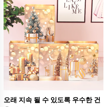
오래 지속 될 수 있도록 우수한 건