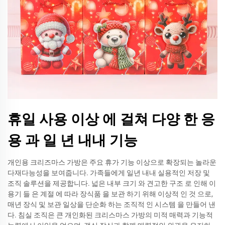
휴일 사용 이상 에 걸쳐 다양 한 응
용 과 일 년 내내 기능
개인용 크리즈마스 가방은 주요 휴가 기능 이상으로 확장되는 놀라운
다재다능성을 보여줍니다. 가족들에게 일년 내내 실용적인 저장 및
조직 솔루션을 제공합니다. 넓은 내부 크기 와 견고한 구조 로 인해 이
용기 들 은 계절 에 따라 장식품 을 보관 하기 위해 이상적 인 것 으로,
매년 장식 및 보관 일상을 단순화 하는 조직적 인 시스템 을 만들어 낸
다. 침실 조직은 큰 개인화된 크리스마스 가방의 미적 매력과 기능적