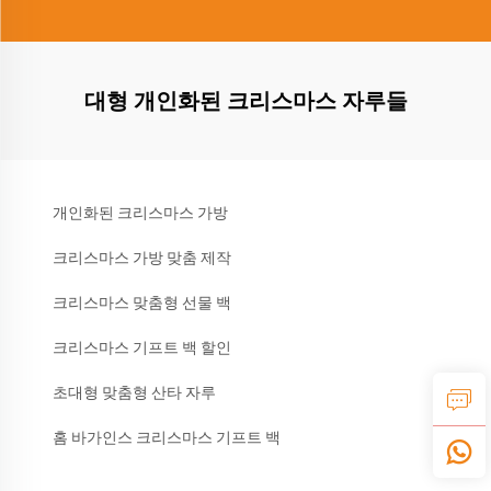
대형 개인화된 크리스마스 자루들
개인화된 크리스마스 가방
크리스마스 가방 맞춤 제작
크리스마스 맞춤형 선물 백
크리스마스 기프트 백 할인
초대형 맞춤형 산타 자루
홈 바가인스 크리스마스 기프트 백