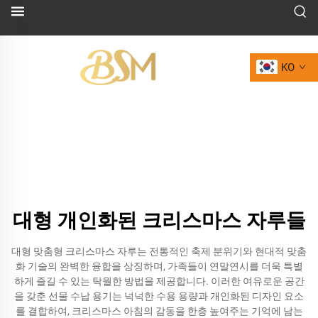
KO
대형 개인화된 크리스마스 자루들
대형 맞춤형 크리스마스 자루는 전통적인 축제 분위기와 현대적 맞춤
화 기술의 완벽한 융합을 상징하며, 가족들이 연말연시를 더욱 특별
하게 즐길 수 있는 탁월한 방법을 제공합니다. 이러한 여유로운 공간
을 갖춘 선물 수납 용기는 넉넉한 수용 용량과 개인화된 디자인 요소
를 결합하여, 크리스마스 아침의 감동을 한층 높여주는 기억에 남는