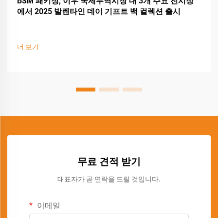
BSM 패키징, 이우 국제무역시장 내 3개 주요 전시장
에서 2025 발렌타인 데이 기프트 백 컬렉션 출시
더 보기
무료 견적 받기
대표자가 곧 연락을 드릴 것입니다.
이메일