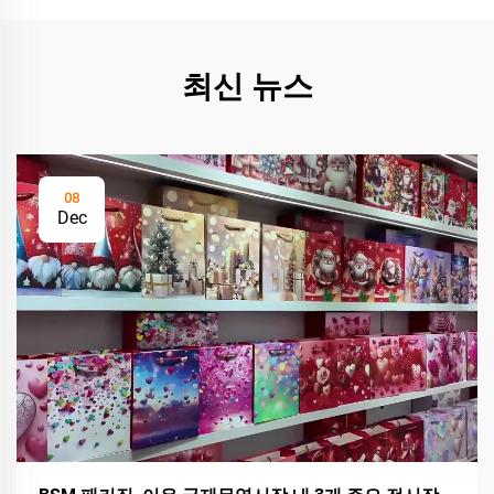
최신 뉴스
08
Dec