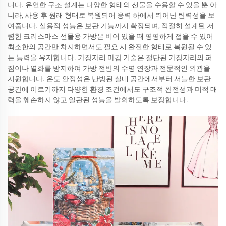
니다. 유연한 구조 설계는 다양한 형태의 선물을 수용할 수 있을 뿐 아
니라, 사용 후 원래 형태로 복원되어 응력 하에서 뛰어난 탄력성을 보
여줍니다. 실용적 성능은 보관 기능까지 확장되며, 적절히 설계된 저
렴한 크리스마스 선물용 가방은 비어 있을 때 평평하게 접을 수 있어
최소한의 공간만 차지하면서도 필요 시 완전한 형태로 복원될 수 있
는 능력을 유지합니다. 가장자리 마감 기술은 절단된 가장자리의 퍼
짐이나 열화를 방지하여 가방 전반의 수명 연장과 전문적인 외관을
지원합니다. 온도 안정성은 난방된 실내 공간에서부터 서늘한 보관
공간에 이르기까지 다양한 환경 조건에서도 구조적 완전성과 미적 매
력을 훼손하지 않고 일관된 성능을 발휘하도록 보장합니다.