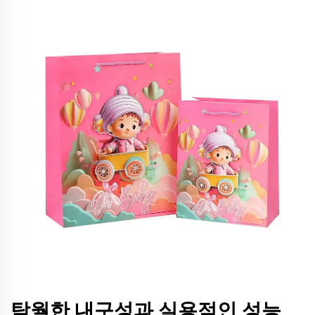
탁월한 내구성과 실용적인 성능