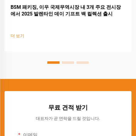
BSM 패키징, 이우 국제무역시장 내 3개 주요 전시장
에서 2025 발렌타인 데이 기프트 백 컬렉션 출시
더 보기
무료 견적 받기
대표자가 곧 연락을 드릴 것입니다.
이메일