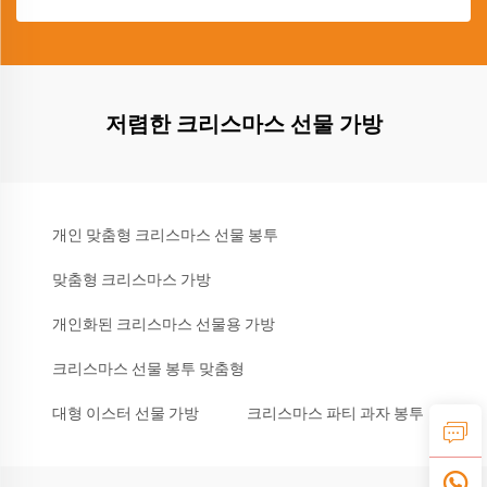
저렴한 크리스마스 선물 가방
개인 맞춤형 크리스마스 선물 봉투
맞춤형 크리스마스 가방
개인화된 크리스마스 선물용 가방
크리스마스 선물 봉투 맞춤형
대형 이스터 선물 가방
크리스마스 파티 과자 봉투