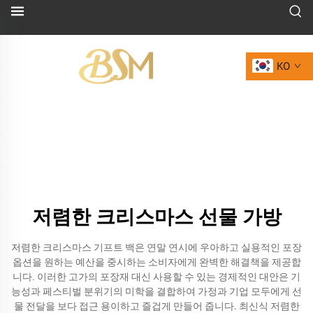
KO
저렴한 크리스마스 선물 가방
저렴한 크리스마스 기프트 백은 연말 연시에 우아하고 실용적인 포장
옵션을 원하는 예산을 중시하는 소비자에게 완벽한 해결책을 제공합
니다. 이러한 고가의 포장재 대신 사용할 수 있는 경제적인 대안은 기
능성과 페스티벌 분위기의 미학을 결합하여 가정과 기업 모두에게 선
물 전달을 보다 접근 용이하고 즐겁게 만들어 줍니다. 최신식 저렴한