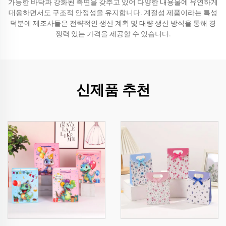
가능한 바닥과 강화된 측면을 갖추고 있어 다양한 내용물에 유연하게
대응하면서도 구조적 안정성을 유지합니다. 계절성 제품이라는 특성
덕분에 제조사들은 전략적인 생산 계획 및 대량 생산 방식을 통해 경
쟁력 있는 가격을 제공할 수 있습니다.
신제품 추천