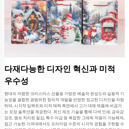
다재다능한 디자인 혁신과 미적
우수성
현대의 저렴한 크리스마스 선물용 가방은 예술적 완성도와 실용적 기
능성을 결합한 광범위한 창의적 개발을 반영한 정교한 디자인을 자랑
하며, 시각적 임팩트와 미적 매력 측면에서 고가 대체 제품에 버금가
는 포장 솔루션을 제공한다. 최신 제조 기술을 통해 다색 인쇄, 금속감
강조, 엠보 처리된 질감, 특수 마감 등 복잡한 그래픽 적용이 가능해져,
접근 가능한 가격대에서도 프리미엄 수준의 시각적 경험을 구현할 수