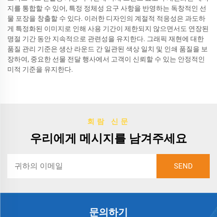
지를 통합할 수 있어, 특정 정체성 요구 사항을 반영하는 독창적인 선
물 포장을 창출할 수 있다. 이러한 디자인의 계절적 적응성은 과도하
게 특정화된 이미지로 인해 사용 기간이 제한되지 않으면서도 연장된
명절 기간 동안 지속적으로 관련성을 유지한다. 그래픽 재현에 대한
품질 관리 기준은 생산 라운드 간 일관된 색상 일치 및 인쇄 품질을 보
장하여, 중요한 선물 전달 행사에서 고객이 신뢰할 수 있는 안정적인
미적 기준을 유지한다.
회람 신문
우리에게 메시지를 남겨주세요
문의하기