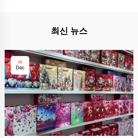
최신 뉴스
08
Dec