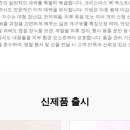
시즌의 일반적인 과제를 특별히 해결합니다. 크리스마스 백 엑스트
면서도 전문적인 미적 매력을 유지합니다. 가방은 이중 봉제 마감 
치수는 대형 장난감, 전자제품, 의류 묶음 또는 여러 개의 소형 
 배출 과정을 간편하게 해주는 넓은 개구부를 특징으로 하며, 연
 외에도 명절 장식품 보관, 계절별 의류 정리, 행사 용품 운반 
에서도 내용물을 외부 환경 요소로부터 보호합니다. 품질 관리 기
 준수하며, 명절 행사 및 선물 전달 시 고객 만족과 신뢰성 있는
신제품 출시