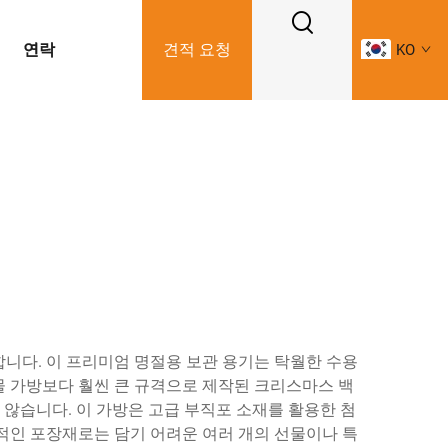
연락
견적 요청
KO
제공합니다. 이 프리미엄 명절용 보관 용기는 탁월한 수용
물 가방보다 훨씬 큰 규격으로 제작된 크리스마스 백
않습니다. 이 가방은 고급 부직포 소재를 활용한 첨
적인 포장재로는 담기 어려운 여러 개의 선물이나 특