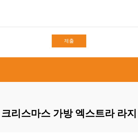
제출
크리스마스 가방 엑스트라 라지