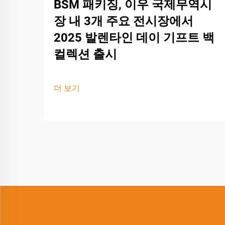
BSM 패키징, 이우 국제무역시
장 내 3개 주요 전시장에서
2025 발렌타인 데이 기프트 백
컬렉션 출시
더 보기