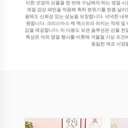
이한 모양의 선물을 한 번에 수납해야 하는 명절 
계절 감성 패턴을 적용해 축하 분위기를 한층 살리
용에도 신뢰성 있는 성능을 보장합니다. 넉넉한 내부 
원합니다. 크리스마스 백 엑스트라 라지는 적재 및
감을 제공합니다. 이 다용도 보관 솔루션은 선물 전달
특성은 야외 명절 행사를 비롯해 겨울철 기상 조건
동일한 제조 사양을