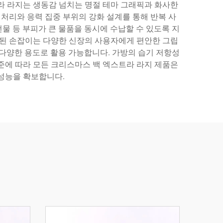
라 라지는 생동감 넘치는 명절 테마 그래픽과 화사한
처리와 응력 집중 부위의 강화 설계를 통해 반복 사
선물 등 부피가 큰 물품을 동시에 수납할 수 있도록 지
장된 손잡이는 다양한 신장의 사용자에게 편안한 그립
등 다양한 용도로 활용 가능합니다. 가방의 습기 저항성
준에 따라 모든 크리스마스 백 엑스트라 라지 제품은
 성능을 확보합니다.