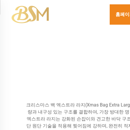
홈페이
크리스마스 백 엑스트라 라지(Xmas Bag Extra
량과 내구성 있는 구조를 결합하여, 가장 방대한 
엑스트라 라지는 강화된 손잡이와 견고한 바닥 구조
단 원단 기술을 적용해 찢어짐에 강하며, 완전히 