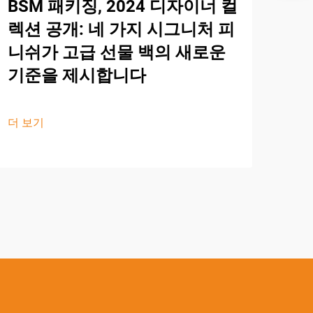
BSM 패키징, 2024 디자이너 컬
렉션 공개: 네 가지 시그니처 피
니쉬가 고급 선물 백의 새로운
기준을 제시합니다
더 보기