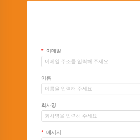
이메일
이름
회사명
메시지