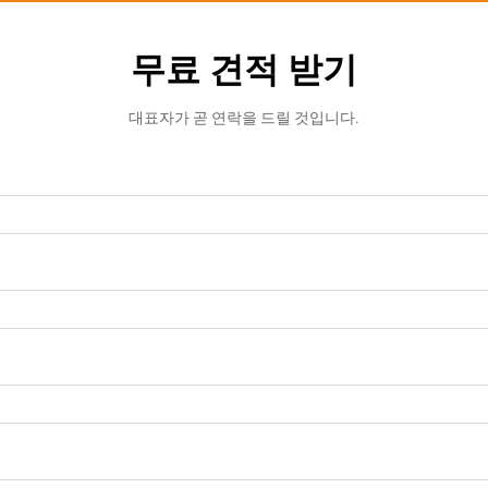
무료 견적 받기
대표자가 곧 연락을 드릴 것입니다.