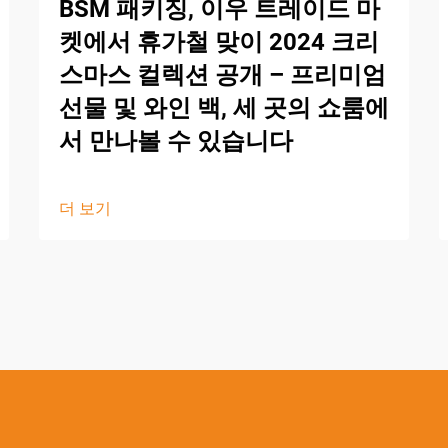
BSM 패키징, 이우 트레이드 마
켓에서 휴가철 맞이 2024 크리
스마스 컬렉션 공개 – 프리미엄
선물 및 와인 백, 세 곳의 쇼룸에
서 만나볼 수 있습니다
더 보기