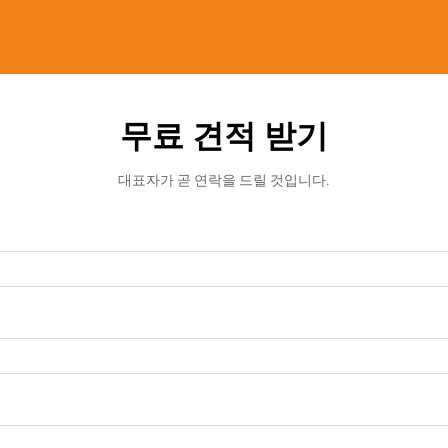
무료 견적 받기
대표자가 곧 연락을 드릴 것입니다.