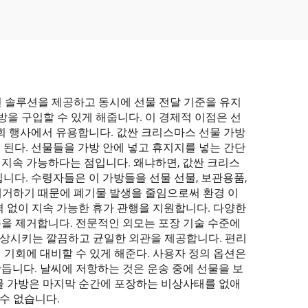
 솔루션을 제공하고 동시에 선물 전달 기준을 유지
을 구입할 수 있게 해줍니다. 이 경제적 이점은 선
사회 행사에서 유용합니다. 값싼 크리스마스 선물 가방
 이 된다. 선물들을 가방 안에 넣고 휴지지를 넣는 간단
 지속 가능하다는 점입니다. 왜냐하면, 값싼 크리스
입니다. 수령자들은 이 가방들을 선물 선물, 보관용품,
제거하기 때문에 폐기물 발생을 줄임으로써 환경 이
 없이 지속 가능한 휴가 관행을 지원합니다. 다양한
측을 제거합니다. 전문적인 외모는 포장 기술 수준에
향상시키는 깔끔하고 균일한 외관을 제공합니다. 편리
 기회에 대비할 수 있게 해준다. 사용자 정의 옵션은
듭니다. 날씨에 저항하는 것은 운송 중에 선물을 보
물 가방은 마지막 순간에 포장하는 비상사태를 없애
수 없습니다.