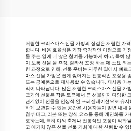
저렴한 크리스마스 선물 가방의 장점은 저렴한 가격
합니다. 비용 효율성은 가장 즉각적인 이점으로 가정
물 주는 일에 더 많은 참여를 가능하게 하고, 특히 
이 보통 선물 을 측정, 잘라서 포장 하는 데 소요 되
한 과정으로 인해, 선물 준비는 지루한 일에서 빠르
마스 선물 가방은 쉽게 찢어지는 전통적인 포장용 종이
또는 공예품으로 재사용할 수 있습니다. 재사용 가
익이 나타납니다. 많은 저렴한 크리스마스 선물 가방
크기의 선물은 작은 토큰에서 큰 선물까지 다양한 크
관계없이 선물을 인상적 인 프레젠테이션으로 유지하
하게 보관할 수 있는 공간은 사용자들이 일년 내내 물
첨부 태그, 리본 또는 장식 요소를 통해 개인화를
호하는데, 특히 야외 축제나 전통적인 포장이 악화
고 예기치 않은 선물 선물 기회에 대한 신뢰할 수 