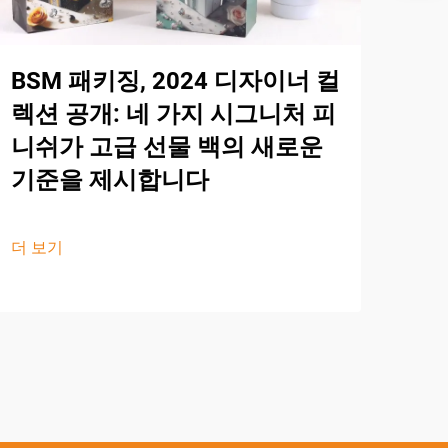
BSM 패키징, 2024 디자이너 컬
렉션 공개: 네 가지 시그니처 피
니쉬가 고급 선물 백의 새로운
기준을 제시합니다
더 보기