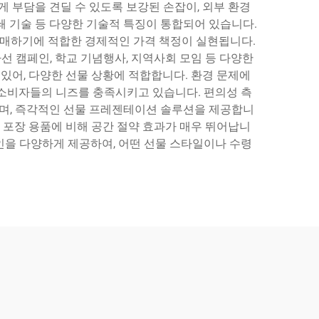
 부담을 견딜 수 있도록 보강된 손잡이, 외부 환경
쇄 기술 등 다양한 기술적 특징이 통합되어 있습니다.
 구매하기에 적합한 경제적인 가격 책정이 실현됩니다.
선 캠페인, 학교 기념행사, 지역사회 모임 등 다양한
있어, 다양한 선물 상황에 적합합니다. 환경 문제에
소비자들의 니즈를 충족시키고 있습니다. 편의성 측
하며, 즉각적인 선물 프레젠테이션 솔루션을 제공합니
적 포장 용품에 비해 공간 절약 효과가 매우 뛰어납니
을 다양하게 제공하여, 어떤 선물 스타일이나 수령