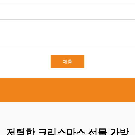
제출
저렴한 크리스마스 선물 가방