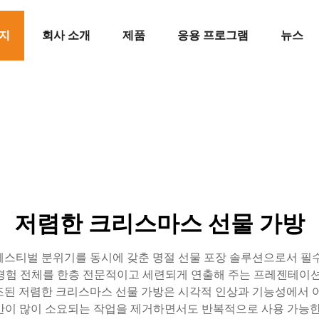
지
회사 소개
제품
응용 프로그램
뉴스
저렴한 크리스마스 선물 가방
페스티벌 분위기를 동시에 갖춘 명절 선물 포장 솔루션으로서 필수
경험 전체를 한층 전문적이고 세련되게 연출해 주는 프레젠테이션
조된 저렴한 크리스마스 선물 가방은 시각적 인상과 기능성에서 어
간이 많이 소요되는 작업을 제거하면서도 반복적으로 사용 가능한 