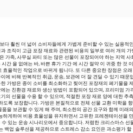
보다 훨씬 더 넓어 소비자들에게 가볍게 준비할 수 있는 실용적인
과 조직이 고급 포장 재료와 관련된 비용의 일부로 여러 개의 가방
많은 가족, 사무실 파티 또는 많은 선물이 포장되어야 하는 지역 
는 시간 을 없애는 바, 바쁜 휴가 기간 에 시간 절약 이 귀중 한 것
고 효율적인 작업으로 바뀌게 됩니다. 또 다른 중요한 장점은 오래
에 비해 반복적인 취급, 운송, 보관에 더 잘 견딜 수 있기 때문
능한 가방은 종이 소비를 최소화하고 찢어진 포장재의 폐기물을 
에는 친환경 재료와 생산 방법이 포함되어 있으며, 프리미엄 가격
기의 선물을 수용 할 수 있으며, 적절한 포장 재료 양에 대한 추
도록 보장합니다. 가방은 본질적으로 전체 선물 교환 미학을 
품을 보관할 수 있게 해 주며, 최소한의 공간 요구와 함께 미래의
 가능하게하여 비용 효율성을 유지하면서 고유한 프레젠테이션을 만
될 수 있는 운송 시나리오에서 중요합니다. 저렴한 크리스마스 선
있는 백업 솔루션을 제공하므로 스트레스 감소 요인은 과소평가 할 