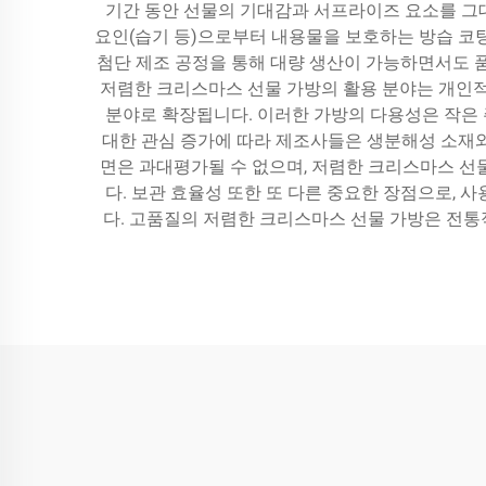
기간 동안 선물의 기대감과 서프라이즈 요소를 그대
요인(습기 등)으로부터 내용물을 보호하는 방습 코팅
첨단 제조 공정을 통해 대량 생산이 가능하면서도 품
저렴한 크리스마스 선물 가방의 활용 분야는 개인적인
분야로 확장됩니다. 이러한 가방의 다용성은 작은 
대한 관심 증가에 따라 제조사들은 생분해성 소재
면은 과대평가될 수 없으며, 저렴한 크리스마스 선
다. 보관 효율성 또한 또 다른 중요한 장점으로, 
다. 고품질의 저렴한 크리스마스 선물 가방은 전