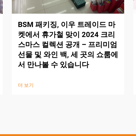
BSM 패키징, 이우 트레이드 마
켓에서 휴가철 맞이 2024 크리
스마스 컬렉션 공개 – 프리미엄
선물 및 와인 백, 세 곳의 쇼룸에
서 만나볼 수 있습니다
더 보기