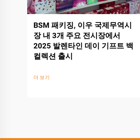
BSM 패키징, 이우 국제무역시
장 내 3개 주요 전시장에서
2025 발렌타인 데이 기프트 백
컬렉션 출시
더 보기