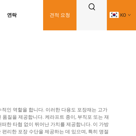
연락
견적 요청
KO
적인 역할을 합니다. 이러한 다용도 포장재는 고가
 품질을 제공합니다. 케라프트 종이, 부직포 또는 재
떠한 타협 없이 뛰어난 가치를 제공합니다. 이 가방
편리한 포장 수단을 제공하는 데 있으며, 특히 명절