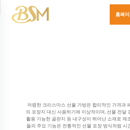
홈페이
저렴한 크리스마스 선물 가방은 합리적인 가격과 
의 포장지 대신 사용하기에 이상적이며, 선물 전달 
활용 가능한 골판지 등 내구성이 뛰어난 소재로 제
들의 주요 기능은 전통적인 선물 포장 방식처럼 시