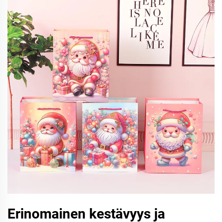
Erinomainen kestävyys ja