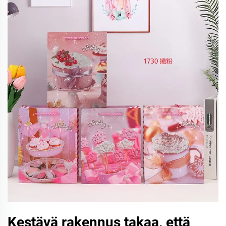
Kestävä rakennus takaa, että