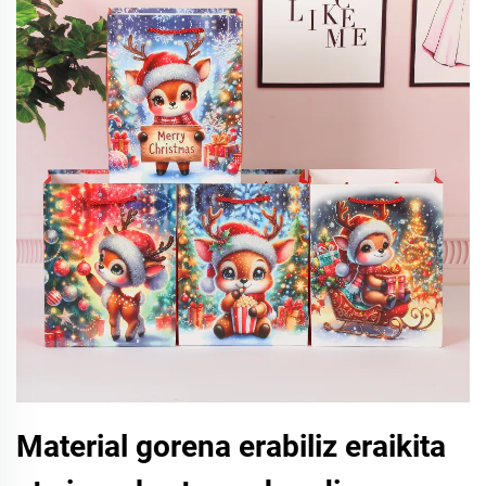
Material gorena erabiliz eraikita