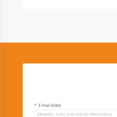
E-mail bidez