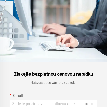
Získejte bezplatnou cenovou nabídku
Náš zástupce vám brzy zavolá.
E-mail
0/100