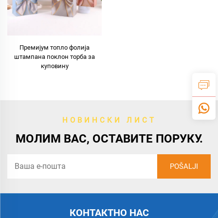
Премијум топло фолија
штампана поклон торба за
куповину
НОВИНСКИ ЛИСТ
МОЛИМ ВАС, ОСТАВИТЕ ПОРУКУ.
КОНТАКТНО НАС