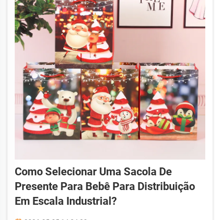
Como Selecionar Uma Sacola De
Presente Para Bebê Para Distribuição
Em Escala Industrial?