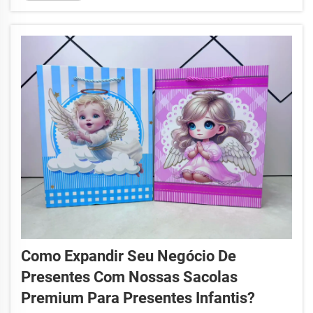
um fator crítico que afeta a saúde, a conformidade...
Como Expandir Seu Negócio De
Presentes Com Nossas Sacolas
Premium Para Presentes Infantis?