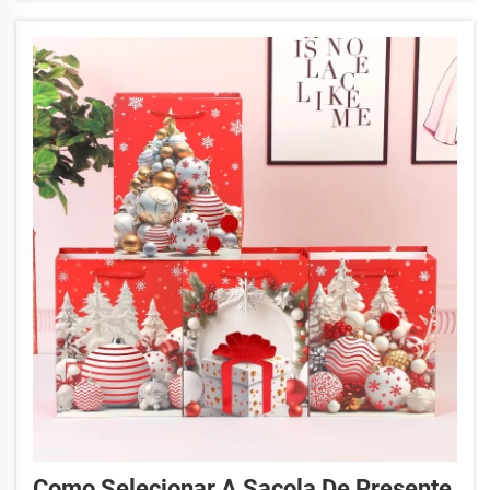
Como Selecionar A Sacola De Presente