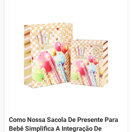
Como Nossa Sacola De Presente Para
Bebê Simplifica A Integração De