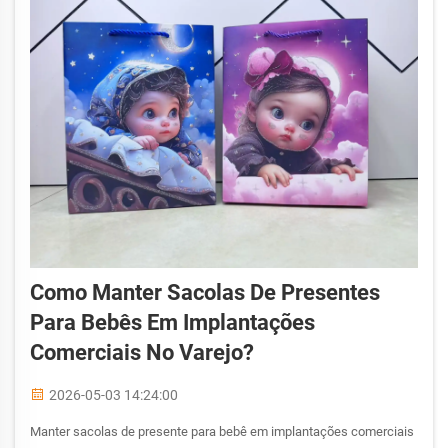
Como Manter Sacolas De Presentes
Para Bebês Em Implantações
Comerciais No Varejo?
2026-05-03 14:24:00
Manter sacolas de presente para bebê em implantações comerciais