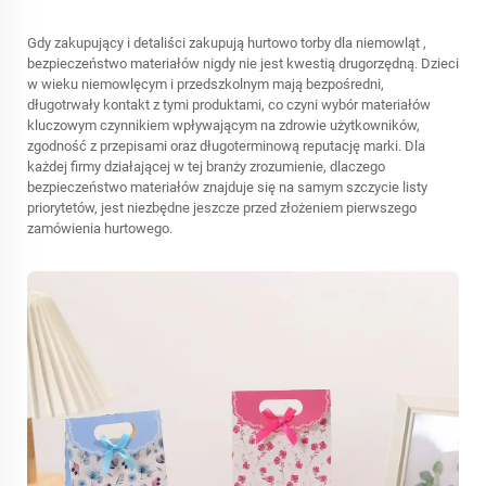
Gdy zakupujący i detaliści zakupują
hurtowo torby dla niemowląt
,
bezpieczeństwo materiałów nigdy nie jest kwestią drugorzędną. Dzieci
w wieku niemowlęcym i przedszkolnym mają bezpośredni,
długotrwały kontakt z tymi produktami, co czyni wybór materiałów
kluczowym czynnikiem wpływającym na zdrowie użytkowników,
zgodność z przepisami oraz długoterminową reputację marki. Dla
każdej firmy działającej w tej branży zrozumienie, dlaczego
bezpieczeństwo materiałów znajduje się na samym szczycie listy
priorytetów, jest niezbędne jeszcze przed złożeniem pierwszego
zamówienia hurtowego.