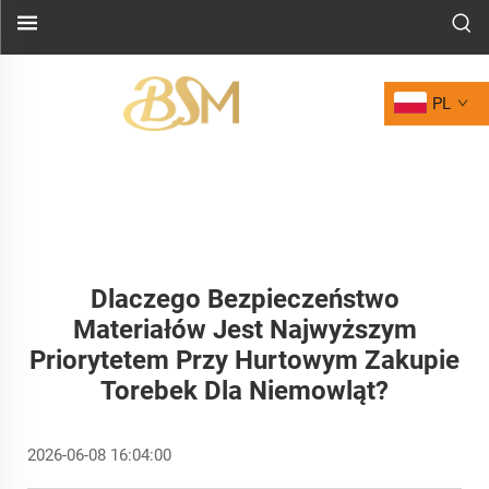
PL
Dlaczego Bezpieczeństwo
Materiałów Jest Najwyższym
Priorytetem Przy Hurtowym Zakupie
Torebek Dla Niemowląt?
2026-06-08 16:04:00