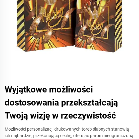
Wyjątkowe możliwości
dostosowania przekształcają
Twoją wizję w rzeczywistość
Możliwości personalizacji drukowanych toreb ślubnych stanowią
ich najbardziej przekonującą cechę, oferując parom nieograniczoną