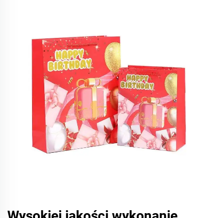
Wysokiej jakości wykonanie