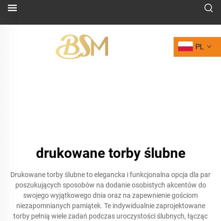
PL
drukowane torby ślubne
Drukowane torby ślubne to elegancka i funkcjonalna opcja dla par
poszukujących sposobów na dodanie osobistych akcentów do
swojego wyjątkowego dnia oraz na zapewnienie gościom
niezapomnianych pamiątek. Te indywidualnie zaprojektowane
torby pełnią wiele zadań podczas uroczystości ślubnych, łącząc