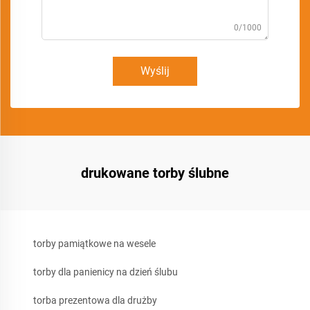
0/1000
Wyślij
drukowane torby ślubne
torby pamiątkowe na wesele
torby dla panienicy na dzień ślubu
torba prezentowa dla drużby