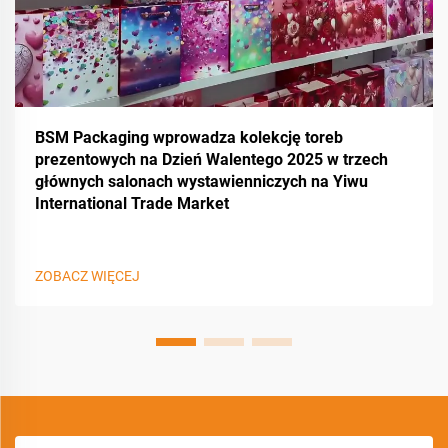
BSM Packaging wprowadza kolekcję toreb
prezentowych na Dzień Walentego 2025 w trzech
głównych salonach wystawienniczych na Yiwu
International Trade Market
ZOBACZ WIĘCEJ