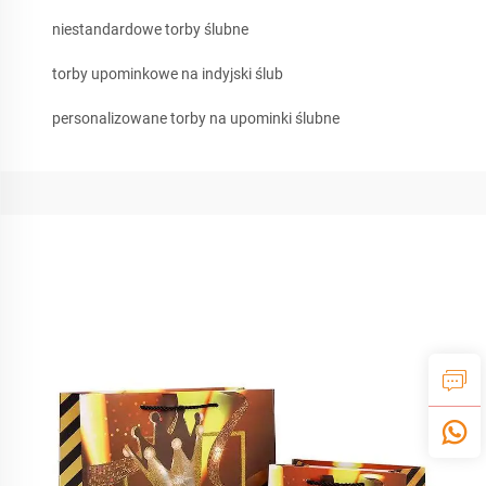
niestandardowe torby ślubne
torby upominkowe na indyjski ślub
personalizowane torby na upominki ślubne