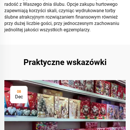
radość z Waszego dnia ślubu. Opcje zakupu hurtowego
zapewniają korzyści skali, czyniąc wydrukowane torby
ślubne atrakcyjnym rozwiązaniem finansowym również
przy dużej liczbie gości, przy jednoczesnym zachowaniu
jednolitej jakości wszystkich egzemplarzy.
Praktyczne wskazówki
08
Dec