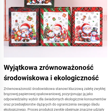
Wyjątkowa zrównoważoność
środowiskowa i ekologiczność
Zrównoważoność środowiskowa stanowi kluczową zaletę zwykłej
brązowej papierowej opakowaniowej, pozycjonując ją jako
odpowiedzialny wybór dla świadomych ekologicznie konsumentów
oraz przedsiębiorstw dążących do ograniczenia swojego śladu
ekologicznego. Proces produkcji zwykle obejmuje znaczne udziały