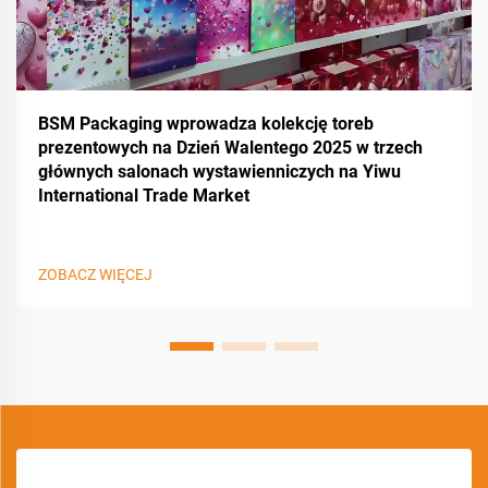
BSM Packaging wprowadza kolekcję toreb
prezentowych na Dzień Walentego 2025 w trzech
głównych salonach wystawienniczych na Yiwu
International Trade Market
ZOBACZ WIĘCEJ