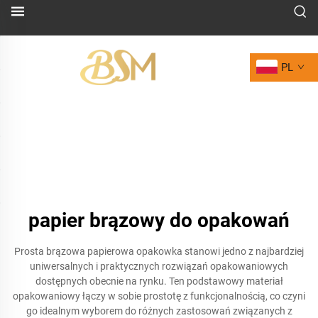
PL
papier brązowy do opakowań
Prosta brązowa papierowa opakowka stanowi jedno z najbardziej
uniwersalnych i praktycznych rozwiązań opakowaniowych
dostępnych obecnie na rynku. Ten podstawowy materiał
opakowaniowy łączy w sobie prostotę z funkcjonalnością, co czyni
go idealnym wyborem do różnych zastosowań związanych z