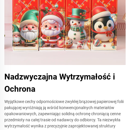
Nadzwyczajna Wytrzymałość i
Ochrona
Wyjątkowe cechy odpornościowe zwykłej brązowej papierowej folii
pakującej wyróżniają ją wśród konwencjonalnych materiałów
opakowaniowych, zapewniając solidną ochronę chroniącą cenne
przedmioty na całej trasie od nadawcy do odbiorcy. Ta niezwykła
wytrzymałość wynika z precyzyjnie zaprojektowanej struktury