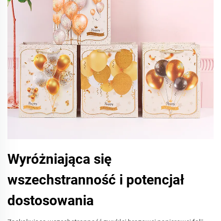
Wyróżniająca się
wszechstranność i potencjał
dostosowania