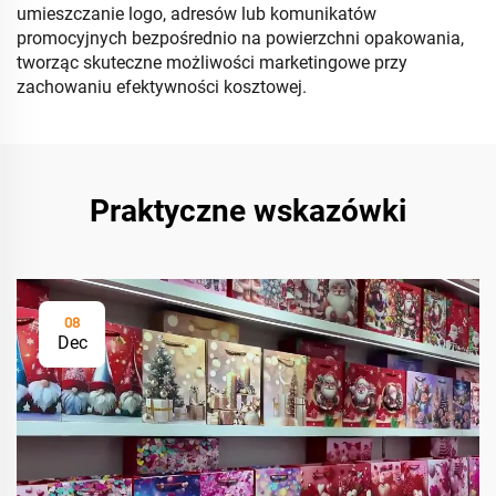
umieszczanie logo, adresów lub komunikatów
promocyjnych bezpośrednio na powierzchni opakowania,
tworząc skuteczne możliwości marketingowe przy
zachowaniu efektywności kosztowej.
Praktyczne wskazówki
08
Dec