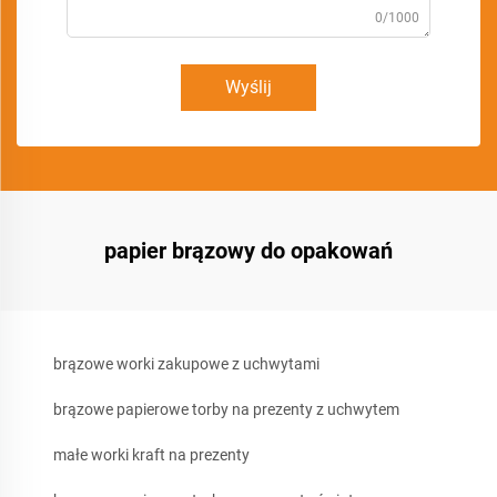
0/1000
Wyślij
papier brązowy do opakowań
brązowe worki zakupowe z uchwytami
brązowe papierowe torby na prezenty z uchwytem
małe worki kraft na prezenty