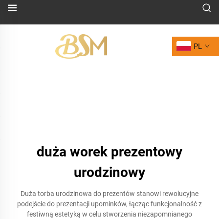
PL
duża worek prezentowy
urodzinowy
Duża torba urodzinowa do prezentów stanowi rewolucyjne
podejście do prezentacji upominków, łącząc funkcjonalność z
festiwną estetyką w celu stworzenia niezapomnianego