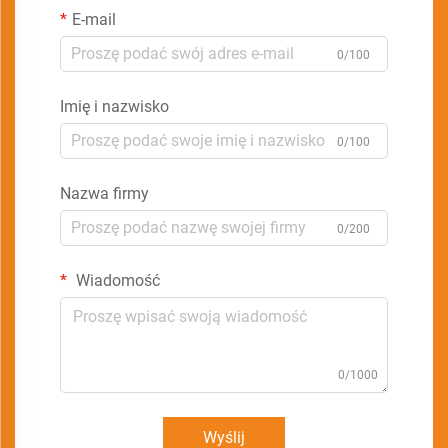
E-mail
0/100
Imię i nazwisko
0/100
Nazwa firmy
0/200
Wiadomość
0/1000
Wyślij