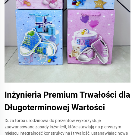
Inżynieria Premium Trwałości dla
Długoterminowej Wartości
Duża torba urodzinowa do prezentów wykorzystuje
zaawansowane zasady inżynierii, które stawiają na pierwszym
miejscu integralność konstrukcyjną i trwałość, ustanawiając nowe