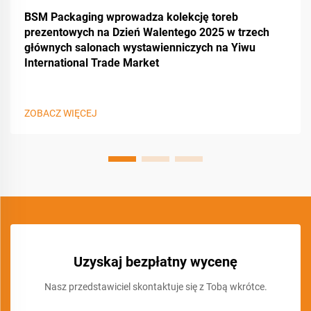
BSM Packaging wprowadza kolekcję toreb
prezentowych na Dzień Walentego 2025 w trzech
głównych salonach wystawienniczych na Yiwu
International Trade Market
ZOBACZ WIĘCEJ
Uzyskaj bezpłatny wycenę
Nasz przedstawiciel skontaktuje się z Tobą wkrótce.