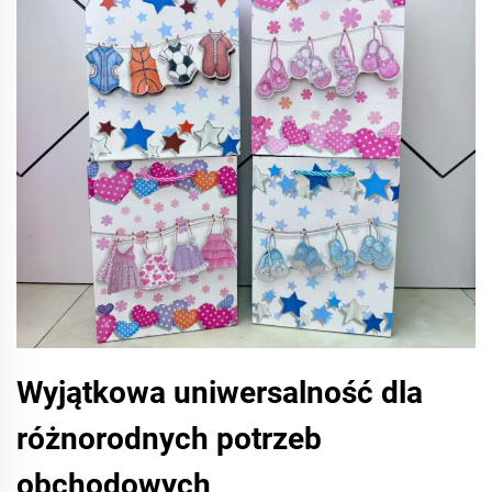
Wyjątkowa uniwersalność dla
różnorodnych potrzeb
obchodowych