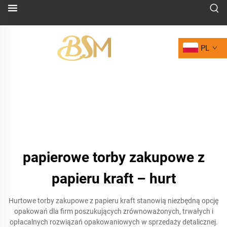
PL
papierowe torby zakupowe z
papieru kraft – hurt
Hurtowe torby zakupowe z papieru kraft stanowią niezbędną opcję
opakowań dla firm poszukujących zrównoważonych, trwałych i
opłacalnych rozwiązań opakowaniowych w sprzedaży detalicznej.