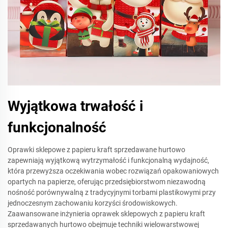
Wyjątkowa trwałość i
funkcjonalność
Oprawki sklepowe z papieru kraft sprzedawane hurtowo
zapewniają wyjątkową wytrzymałość i funkcjonalną wydajność,
która przewyższa oczekiwania wobec rozwiązań opakowaniowych
opartych na papierze, oferując przedsiębiorstwom niezawodną
nośność porównywalną z tradycyjnymi torbami plastikowymi przy
jednoczesnym zachowaniu korzyści środowiskowych.
Zaawansowane inżynieria oprawek sklepowych z papieru kraft
sprzedawanych hurtowo obejmuje techniki wielowarstwowej