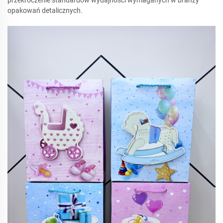
opakowań detalicznych.