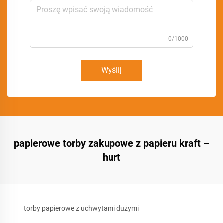
0/1000
Wyślij
papierowe torby zakupowe z papieru kraft –
hurt
torby papierowe z uchwytami dużymi