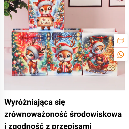
Wyróżniająca się
zrównoważoność środowiskowa
i zgodność z przepisami