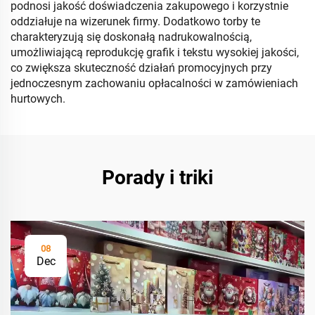
podnosi jakość doświadczenia zakupowego i korzystnie
oddziałuje na wizerunek firmy. Dodatkowo torby te
charakteryzują się doskonałą nadrukowalnością,
umożliwiającą reprodukcję grafik i tekstu wysokiej jakości,
co zwiększa skuteczność działań promocyjnych przy
jednoczesnym zachowaniu opłacalności w zamówieniach
hurtowych.
Porady i triki
08
Dec