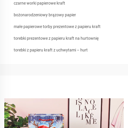
czarne worki papierowe kraft
bożonarodzeniowy brązowy papier
małe papierowe torby prezentowe z papieru kraft
torebki prezentowe z papieru kraft na hurtownię
torebki z papieru kraft z uchwytami – hurt