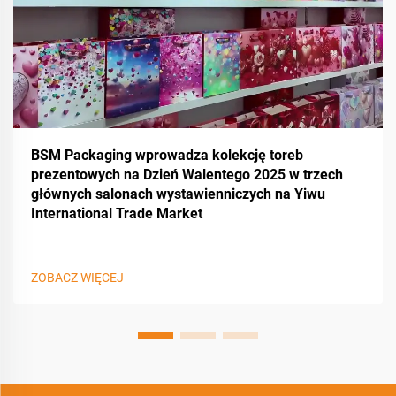
BSM Packaging wprowadza kolekcję toreb
prezentowych na Dzień Walentego 2025 w trzech
głównych salonach wystawienniczych na Yiwu
International Trade Market
ZOBACZ WIĘCEJ