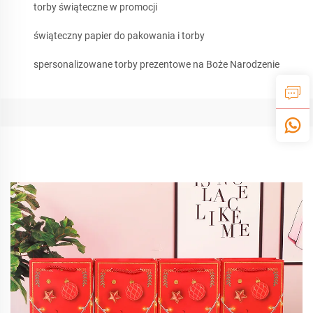
torby świąteczne w promocji
świąteczny papier do pakowania i torby
spersonalizowane torby prezentowe na Boże Narodzenie