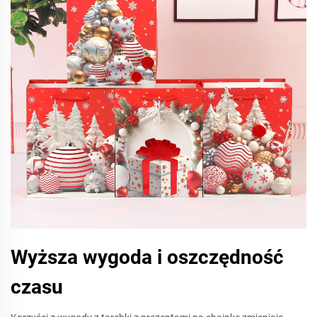
Wyższa wygoda i oszczędność
czasu