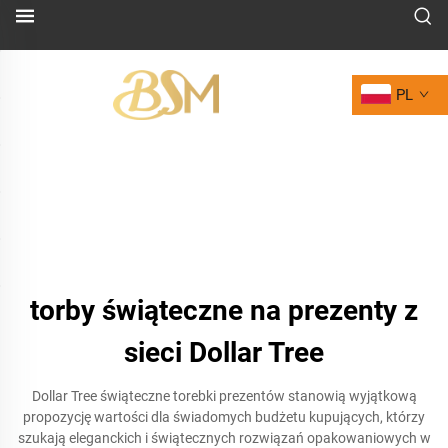
PL
torby świąteczne na prezenty z
sieci Dollar Tree
Dollar Tree świąteczne torebki prezentów stanowią wyjątkową
propozycję wartości dla świadomych budżetu kupujących, którzy
szukają eleganckich i świątecznych rozwiązań opakowaniowych w