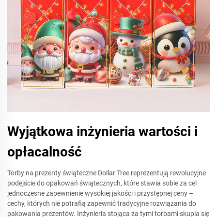
Wyjątkowa inżynieria wartości i
opłacalność
Torby na prezenty świąteczne Dollar Tree reprezentują rewolucyjne
podejście do opakowań świątecznych, które stawia sobie za cel
jednoczesne zapewnienie wysokiej jakości i przystępnej ceny –
cechy, których nie potrafią zapewnić tradycyjne rozwiązania do
pakowania prezentów. Inżynieria stojąca za tymi torbami skupia się