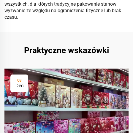
wszystkich, dla których tradycyjne pakowanie stanowi
wyzwanie ze względu na ograniczenia fizyczne lub brak
czasu.
Praktyczne wskazówki
08
Dec