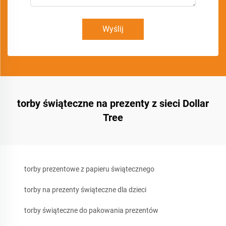
Wyślij
torby świąteczne na prezenty z sieci Dollar
Tree
torby prezentowe z papieru świątecznego
torby na prezenty świąteczne dla dzieci
torby świąteczne do pakowania prezentów