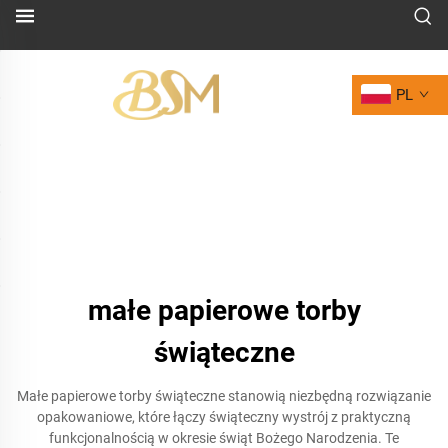
PL
małe papierowe torby
świąteczne
Małe papierowe torby świąteczne stanowią niezbędną rozwiązanie
opakowaniowe, które łączy świąteczny wystrój z praktyczną
funkcjonalnością w okresie świąt Bożego Narodzenia. Te