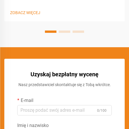
ZOBACZ WIĘCEJ
Uzyskaj bezpłatny wycenę
Nasz przedstawiciel skontaktuje się z Tobą wkrótce.
E-mail
0/100
Imię i nazwisko