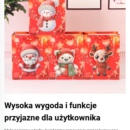
Wysoka wygoda i funkcje
przyjazne dla użytkownika