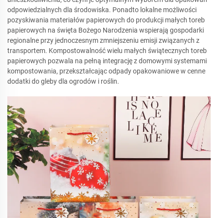
odpowiedzialnych dla środowiska. Ponadto lokalne możliwości
pozyskiwania materiałów papierowych do produkcji małych toreb
papierowych na święta Bożego Narodzenia wspierają gospodarki
regionalne przy jednoczesnym zmniejszeniu emisji związanych z
transportem. Kompostowalność wielu małych świątecznych toreb
papierowych pozwala na pełną integrację z domowymi systemami
kompostowania, przekształcając odpady opakowaniowe w cenne
dodatki do gleby dla ogrodów i roślin.