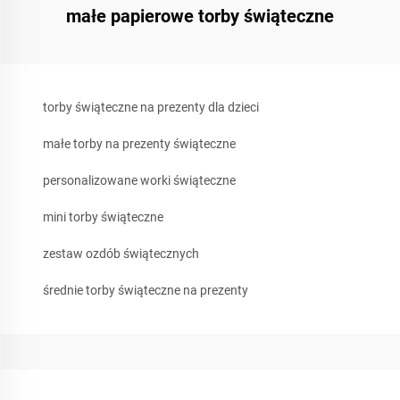
małe papierowe torby świąteczne
torby świąteczne na prezenty dla dzieci
małe torby na prezenty świąteczne
personalizowane worki świąteczne
mini torby świąteczne
zestaw ozdób świątecznych
średnie torby świąteczne na prezenty