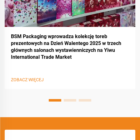
BSM Packaging wprowadza kolekcję toreb
prezentowych na Dzień Walentego 2025 w trzech
głównych salonach wystawienniczych na Yiwu
International Trade Market
ZOBACZ WIĘCEJ