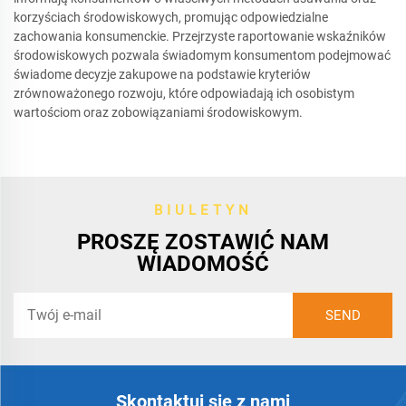
korzyściach środowiskowych, promując odpowiedzialne
zachowania konsumenckie. Przejrzyste raportowanie wskaźników
środowiskowych pozwala świadomym konsumentom podejmować
świadome decyzje zakupowe na podstawie kryteriów
zrównoważonego rozwoju, które odpowiadają ich osobistym
wartościom oraz zobowiązaniami środowiskowym.
BIULETYN
PROSZĘ ZOSTAWIĆ NAM
WIADOMOŚĆ
Skontaktuj się z nami