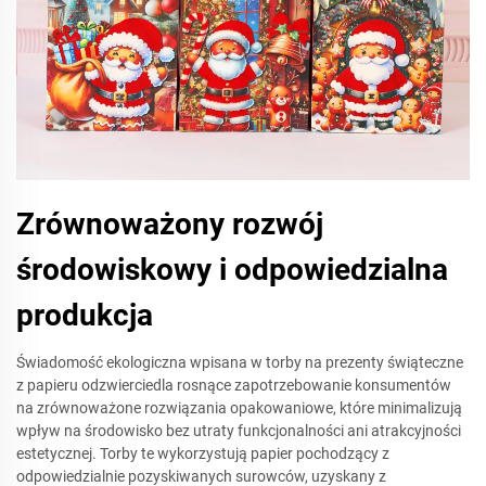
Zrównoważony rozwój
środowiskowy i odpowiedzialna
produkcja
Świadomość ekologiczna wpisana w torby na prezenty świąteczne
z papieru odzwierciedla rosnące zapotrzebowanie konsumentów
na zrównoważone rozwiązania opakowaniowe, które minimalizują
wpływ na środowisko bez utraty funkcjonalności ani atrakcyjności
estetycznej. Torby te wykorzystują papier pochodzący z
odpowiedzialnie pozyskiwanych surowców, uzyskany z