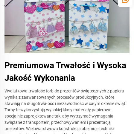
Premiumowa Trwałość i Wysoka
Jakość Wykonania
Wydjątkowa trwałość torb do prezentów świątecznych z papieru
wynika z zaawansowanych procesów produkcyjnych, które
stawiają na długotrwałość i niezawodność w całym okresie świąt.
Torby te wykorzystują wysokiej klasy materiały papierowe
specjalnie zaprojektowane tak, aby wytrzymać wymagania
związane z transportem, przechowywaniem i prezentacją
prezentów. Wielowarstwowa konstrukcja obejmuje techniki