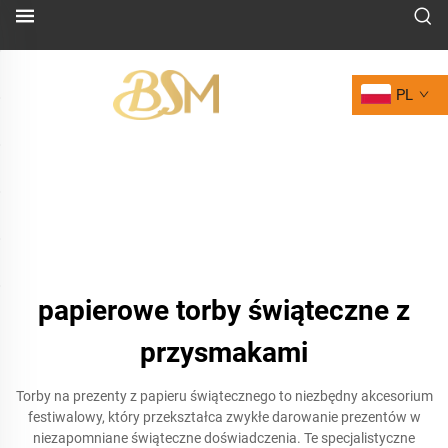
PL
papierowe torby świąteczne z
przysmakami
Torby na prezenty z papieru świątecznego to niezbędny akcesorium
festiwalowy, który przekształca zwykłe darowanie prezentów w
niezapomniane świąteczne doświadczenia. Te specjalistyczne