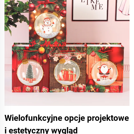
Wielofunkcyjne opcje projektowe
i estetyczny wygląd