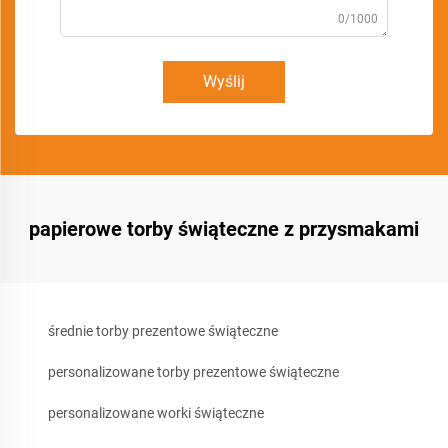
0/1000
Wyślij
papierowe torby świąteczne z przysmakami
średnie torby prezentowe świąteczne
personalizowane torby prezentowe świąteczne
personalizowane worki świąteczne