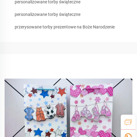
personalizowane torby świąteczne
personalizowane torby świąteczne
przerysowane torby prezentowe na Boże Narodzenie