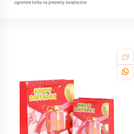
ogromne torby na prezenty świąteczne