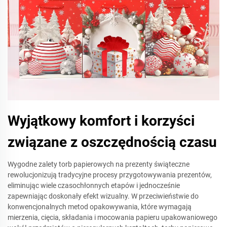
Wyjątkowy komfort i korzyści
związane z oszczędnością czasu
Wygodne zalety torb papierowych na prezenty świąteczne
rewolucjonizują tradycyjne procesy przygotowywania prezentów,
eliminując wiele czasochłonnych etapów i jednocześnie
zapewniając doskonały efekt wizualny. W przeciwieństwie do
konwencjonalnych metod opakowywania, które wymagają
mierzenia, cięcia, składania i mocowania papieru upakowaniowego