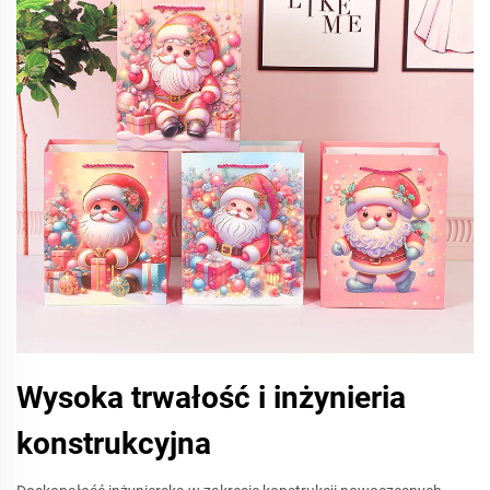
Wysoka trwałość i inżynieria
konstrukcyjna