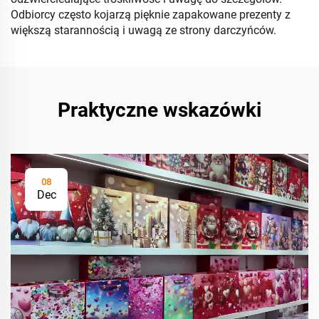
Odbiorcy często kojarzą pięknie zapakowane prezenty z
większą starannością i uwagą ze strony darczyńców.
Praktyczne wskazówki
08
Dec