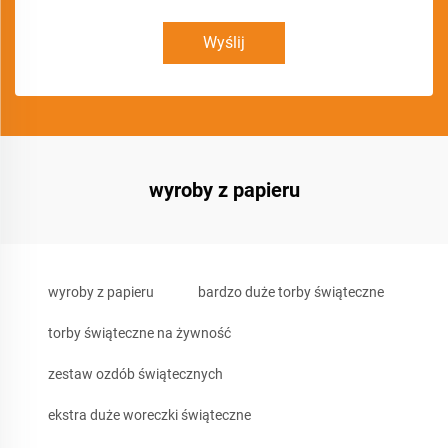
Wyślij
wyroby z papieru
wyroby z papieru
bardzo duże torby świąteczne
torby świąteczne na żywność
zestaw ozdób świątecznych
ekstra duże woreczki świąteczne