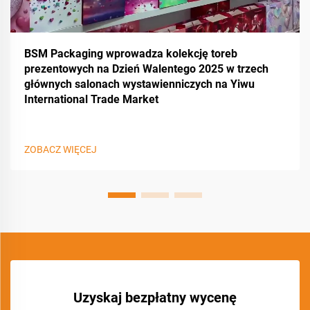
BSM Packaging wprowadza kolekcję toreb
prezentowych na Dzień Walentego 2025 w trzech
głównych salonach wystawienniczych na Yiwu
International Trade Market
ZOBACZ WIĘCEJ
Uzyskaj bezpłatny wycenę