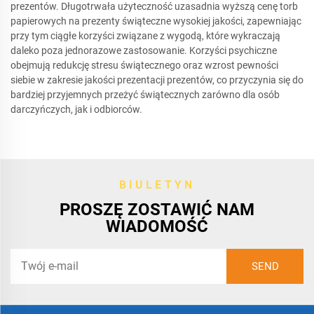
prezentów. Długotrwała użyteczność uzasadnia wyższą cenę torb
papierowych na prezenty świąteczne wysokiej jakości, zapewniając
przy tym ciągłe korzyści związane z wygodą, które wykraczają
daleko poza jednorazowe zastosowanie. Korzyści psychiczne
obejmują redukcję stresu świątecznego oraz wzrost pewności
siebie w zakresie jakości prezentacji prezentów, co przyczynia się do
bardziej przyjemnych przeżyć świątecznych zarówno dla osób
darczyńczych, jak i odbiorców.
BIULETYN
PROSZĘ ZOSTAWIĆ NAM
WIADOMOŚĆ