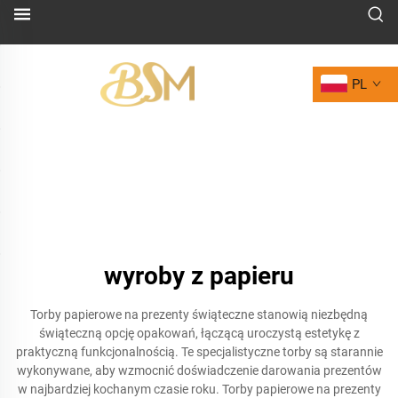
PL
wyroby z papieru
Torby papierowe na prezenty świąteczne stanowią niezbędną
świąteczną opcję opakowań, łączącą uroczystą estetykę z
praktyczną funkcjonalnością. Te specjalistyczne torby są starannie
wykonywane, aby wzmocnić doświadczenie darowania prezentów
w najbardziej kochanym czasie roku. Torby papierowe na prezenty