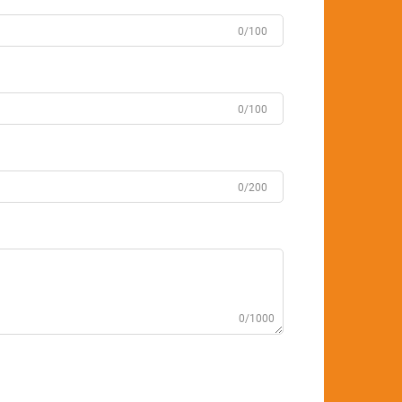
0/100
0/100
0/200
0/1000