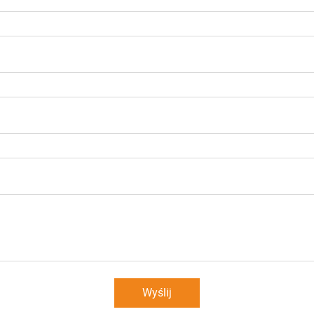
Wyślij