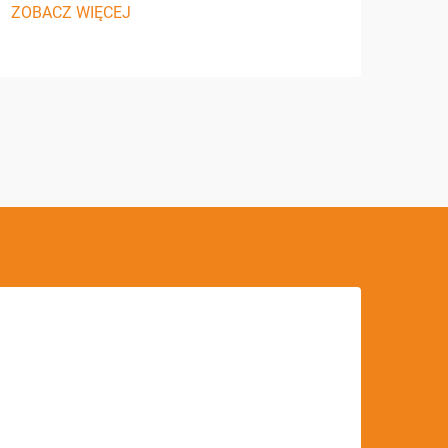
ZOBACZ WIĘCEJ