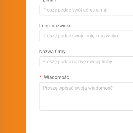
Imię i nazwisko
Nazwa firmy
Wiadomość