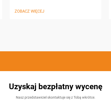
ZOBACZ WIĘCEJ
Uzyskaj bezpłatny wycenę
Nasz przedstawiciel skontaktuje się z Tobą wkrótce.