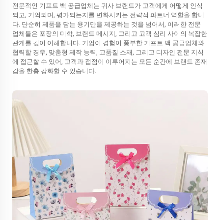
전문적인 기프트 백 공급업체는 귀사 브랜드가 고객에게 어떻게 인식
되고, 기억되며, 평가되는지를 변화시키는 전략적 파트너 역할을 합니
다. 단순히 제품을 담는 용기만을 제공하는 것을 넘어서, 이러한 전문
업체들은 포장의 미학, 브랜드 메시지, 그리고 고객 심리 사이의 복잡한
관계를 깊이 이해합니다. 기업이 경험이 풍부한 기프트 백 공급업체와
협력할 경우, 맞춤형 제작 능력, 고품질 소재, 그리고 디자인 전문 지식
에 접근할 수 있어, 고객과 접점이 이루어지는 모든 순간에 브랜드 존재
감을 한층 강화할 수 있습니다.