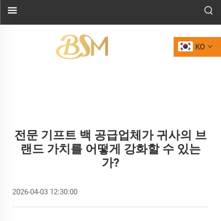
KO
전문 기프트 백 공급업체가 귀사의 브
랜드 가치를 어떻게 강화할 수 있는
가?
2026-04-03 12:30:00