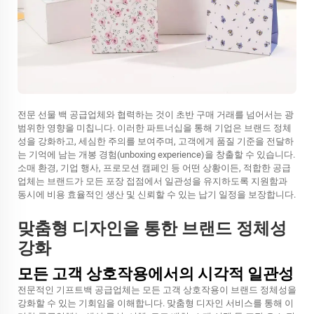
전문 선물 백 공급업체와 협력하는 것이 초반 구매 거래를 넘어서는 광
범위한 영향을 미칩니다. 이러한 파트너십을 통해 기업은 브랜드 정체
성을 강화하고, 세심한 주의를 보여주며, 고객에게 품질 기준을 전달하
는 기억에 남는 개봉 경험(unboxing experience)을 창출할 수 있습니다.
소매 환경, 기업 행사, 프로모션 캠페인 등 어떤 상황이든, 적합한 공급
업체는 브랜드가 모든 포장 접점에서 일관성을 유지하도록 지원함과
동시에 비용 효율적인 생산 및 신뢰할 수 있는 납기 일정을 보장합니다.
맞춤형 디자인을 통한 브랜드 정체성
강화
모든 고객 상호작용에서의 시각적 일관성
전문적인 기프트백 공급업체는 모든 고객 상호작용이 브랜드 정체성을
강화할 수 있는 기회임을 이해합니다. 맞춤형 디자인 서비스를 통해 이