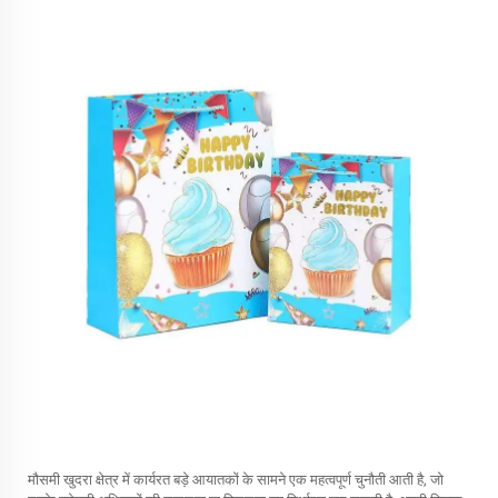
मौसमी खुदरा क्षेत्र में कार्यरत बड़े आयातकों के सामने एक महत्वपूर्ण चुनौती आती है, जो