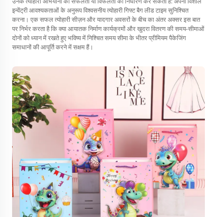
उनके त्योहारी अभियानों की सफलता या विफलता का निर्धारण कर सकती है: अपनी विशाल
इन्वेंट्री आवश्यकताओं के अनुरूप विश्वसनीय त्योहारी गिफ्ट बैग लीड टाइम सुनिश्चित
करना। एक सफल त्योहारी सीज़न और यादगार अवसरों के बीच का अंतर अक्सर इस बात
पर निर्भर करता है कि क्या आयातक निर्माण कार्यक्रमों और खुदरा वितरण की समय-सीमाओं
दोनों को ध्यान में रखते हुए भविष्य में निश्चित समय सीमा के भीतर प्रीमियम पैकेजिंग
समाधानों की आपूर्ति करने में सक्षम हैं।