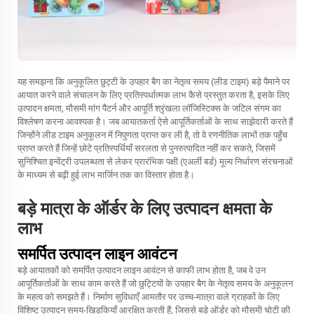
यह समझना कि अनुकूलित छुट्टी के उपहार बैग का नेतृत्व समय (लीड टाइम) बड़े पैमाने पर
आयात करने वाले संचालन के लिए प्रतिस्पर्धात्मक लाभ कैसे प्रस्तुत करता है, इसके लिए
उत्पादन क्षमता, मौसमी मांग पैटर्न और आपूर्ति श्रृंखला लॉजिस्टिक्स के जटिल संगम का
विश्लेषण करना आवश्यक है। जब आयातकर्ता ऐसे आपूर्तिकर्ताओं के साथ साझेदारी करते हैं
जिन्होंने लीड टाइम अनुकूलन में निपुणता प्राप्त कर ली है, तो वे रणनीतिक लाभों तक पहुँच
प्राप्त करते हैं जिन्हें छोटे प्रतिस्पर्धियाँ सरलता से पुनरुत्पादित नहीं कर सकते, जिसमें
सुनिश्चित इन्वेंट्री उपलब्धता से लेकर प्रारंभिक पक्षी (एअर्ली बर्ड) मूल्य निर्धारण संरचनाओं
के माध्यम से बढ़ी हुई लाभ मार्जिन तक का विस्तार होता है।
बड़े मात्रा के ऑर्डर के लिए उत्पादन क्षमता के
लाभ
समर्पित उत्पादन लाइन आवंटन
बड़े आयातकों को समर्पित उत्पादन लाइन आवंटन से काफी लाभ होता है, जब वे उन
आपूर्तिकर्ताओं के साथ काम करते हैं जो छुट्टियों के उपहार बैग के नेतृत्व समय के अनुकूलन
के महत्व को समझते हैं। निर्माण सुविधाएँ आमतौर पर उच्च-मात्रा वाले ग्राहकों के लिए
विशिष्ट उत्पादन समय-खिड़कियाँ आरक्षित करती हैं, जिससे बड़े ऑर्डर को मौसमी चोटी की