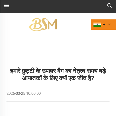
HI
हमारे छुट्टी के उपहार बैग का नेतृत्व समय बड़े
आयातकों के लिए क्यों एक जीत है?
2026-03-25 10:00:00