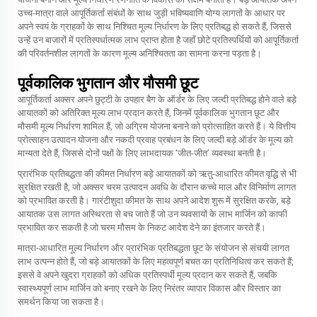
उच्च-मात्रा वाले आपूर्तिकर्ता संबंधों के साथ जुड़ी भविष्यवाणि योग्य लागतों के आधार पर
अपने स्वयं के ग्राहकों के साथ निश्चित मूल्य निर्धारण के लिए प्रतिबद्ध हो सकते हैं, जिससे
उन्हें उन बाजारों में प्रतिस्पर्धात्मक लाभ प्राप्त होता है जहाँ छोटे प्रतिस्पर्धियों को आपूर्तिकर्ता
की परिवर्तनशील लागतों के कारण मूल्य अनिश्चितता का सामना करना पड़ता है।
पूर्वकालिक भुगतान और मौसमी छूट
आपूर्तिकर्ता अक्सर अपने छुट्टी के उपहार बैग के ऑर्डर के लिए जल्दी प्रतिबद्ध होने वाले बड़े
आयातकों को अतिरिक्त मूल्य लाभ प्रदान करते हैं, जिनमें पूर्वकालिक भुगतान छूट और
मौसमी मूल्य निर्धारण शामिल हैं, जो अग्रिम योजना बनाने को प्रोत्साहित करते हैं। ये वित्तीय
प्रोत्साहन उत्पादन योजना और नकदी प्रवाह प्रबंधन के लिए जल्दी बड़े ऑर्डर के मूल्य को
मान्यता देते हैं, जिससे दोनों पक्षों के लिए लाभदायक ‘जीत-जीत’ व्यवस्था बनती है।
प्रारंभिक प्रतिबद्धता की कीमत निर्धारण बड़े आयातकों को ऋतु-आधारित कीमत वृद्धि से भी
सुरक्षित रखती है, जो अक्सर चरम उत्पादन अवधि के दौरान कच्चे माल और विनिर्माण लागत
को प्रभावित करती है। गारंटीशुदा कीमत के साथ अपने आदेश शुरू में सुरक्षित करके, बड़े
आयातक उस लागत अस्थिरता से बच जाते हैं जो उन व्यवसायों के लाभ मार्जिन को काफी
प्रभावित कर सकती है जो चरम मौसम के निकट आदेश देने का इंतजार करते हैं।
मात्रा-आधारित मूल्य निर्धारण और प्रारंभिक प्रतिबद्धता छूट के संयोजन से संचयी लागत
लाभ उत्पन्न होते हैं, जो बड़े आयातकों के लिए महत्वपूर्ण बचत का प्रतिनिधित्व कर सकते हैं;
इससे वे अपने खुदरा ग्राहकों को अधिक प्रतिस्पर्धी मूल्य प्रदान कर सकते हैं, जबकि
स्वास्थ्यपूर्ण लाभ मार्जिन को बनाए रखने के लिए निरंतर व्यापार विकास और विस्तार का
समर्थन किया जा सकता है।