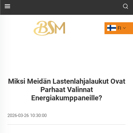
FI
Miksi Meidän Lastenlahjalaukut Ovat
Parhaat Valinnat
Energiakumppaneille?
2026-03-26 10:30:00