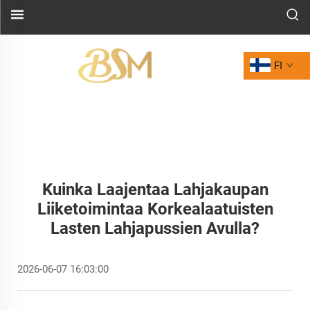
FI
Kuinka Laajentaa Lahjakaupan
Liiketoimintaa Korkealaatuisten
Lasten Lahjapussien Avulla?
2026-06-07 16:03:00