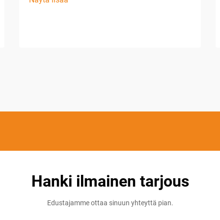
Hanki ilmainen tarjous
Edustajamme ottaa sinuun yhteyttä pian.