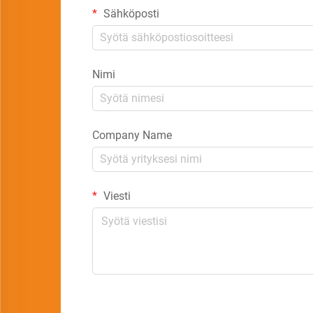
Sähköposti
Nimi
Company Name
Viesti