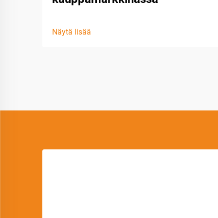
Näytä lisää