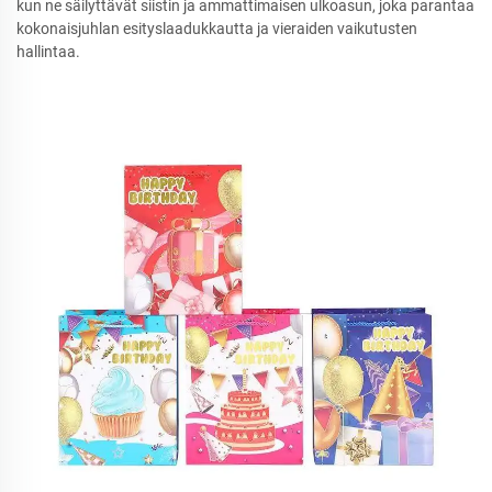
kun ne säilyttävät siistin ja ammattimaisen ulkoasun, joka parantaa
kokonaisjuhlan esityslaadukkautta ja vieraiden vaikutusten
hallintaa.