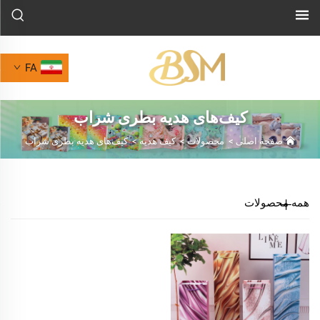
FA
کیف‌های هدیه بطری شراب
صفحه اصلی
>
محصولات
>
کیف هدیه
>
کیف‌های هدیه بطری شراب
همه محصولات