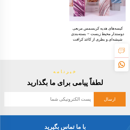
کیسه‌های هدیه کریسمس مربعی
دوستدار محیط زیست – بسته‌بندی
شیشه‌ای و بطری از کاغذ کرافت
خبرنامه
لطفاً پیامی برای ما بگذارید
با ما تماس بگیرید